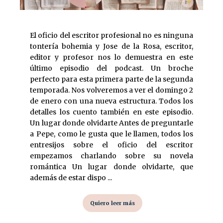
El oficio del escritor profesional no es ninguna
tontería bohemia y Jose de la Rosa, escritor,
editor y profesor nos lo demuestra en este
último episodio del podcast. Un broche
perfecto para esta primera parte de la segunda
temporada. Nos volveremos a ver el domingo 2
de enero con una nueva estructura. Todos los
detalles los cuento también en este episodio.
Un lugar donde olvidarte Antes de preguntarle
a Pepe, como le gusta que le llamen, todos los
entresijos sobre el oficio del escritor
empezamos charlando sobre su novela
romántica Un lugar donde olvidarte, que
además de estar dispo ...
Quiero leer más