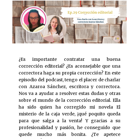
¿Es importante contratar una buena
corrección editorial? ¿Es aconsejable que una
correctora haga su propia corrección? En este
episodio del podcast, tengo el placer de charlar
con Azaroa Sánchez, escritora y correctora.
Nos va a ayudar a resolver estas dudas y otras
sobre el mundo de la corrección editorial. Ella
ha sido quien ha corregido mi novela El
misterio de la caja verde, ¡qué poquito queda
para que salga a la venta! Y gracias a su
profesionalidad y pasión, he conseguido que
quede mucho más bonita. ¿Te apetece