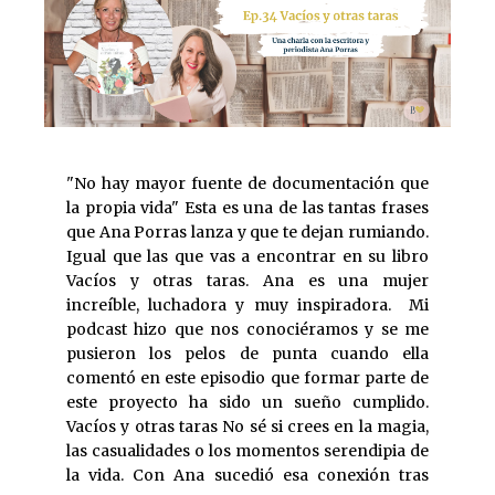
"No hay mayor fuente de documentación que
la propia vida" Esta es una de las tantas frases
que Ana Porras lanza y que te dejan rumiando.
Igual que las que vas a encontrar en su libro
Vacíos y otras taras. Ana es una mujer
increíble, luchadora y muy inspiradora. Mi
podcast hizo que nos conociéramos y se me
pusieron los pelos de punta cuando ella
comentó en este episodio que formar parte de
este proyecto ha sido un sueño cumplido.
Vacíos y otras taras No sé si crees en la magia,
las casualidades o los momentos serendipia de
la vida. Con Ana sucedió esa conexión tras