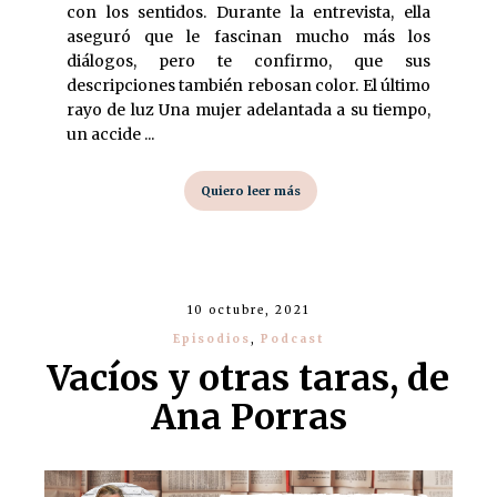
con los sentidos. Durante la entrevista, ella
aseguró que le fascinan mucho más los
diálogos, pero te confirmo, que sus
descripciones también rebosan color. El último
rayo de luz Una mujer adelantada a su tiempo,
un accide ...
Quiero leer más
10 octubre, 2021
Episodios
,
Podcast
Vacíos y otras taras, de
Ana Porras