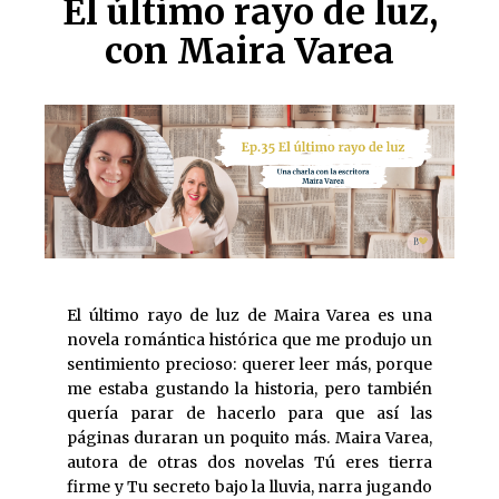
El último rayo de luz,
con Maira Varea
El último rayo de luz de Maira Varea es una
novela romántica histórica que me produjo un
sentimiento precioso: querer leer más, porque
me estaba gustando la historia, pero también
quería parar de hacerlo para que así las
páginas duraran un poquito más. Maira Varea,
autora de otras dos novelas Tú eres tierra
firme y Tu secreto bajo la lluvia, narra jugando