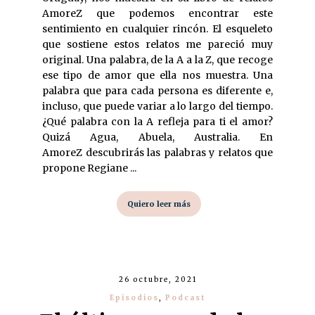
AmoreZ que podemos encontrar este
sentimiento en cualquier rincón. El esqueleto
que sostiene estos relatos me pareció muy
original. Una palabra, de la A a la Z, que recoge
ese tipo de amor que ella nos muestra. Una
palabra que para cada persona es diferente e,
incluso, que puede variar a lo largo del tiempo.
¿Qué palabra con la A refleja para ti el amor?
Quizá Agua, Abuela, Australia. En
AmoreZ descubrirás las palabras y relatos que
propone Regiane ...
Quiero leer más
26 octubre, 2021
Episodios
,
Podcast