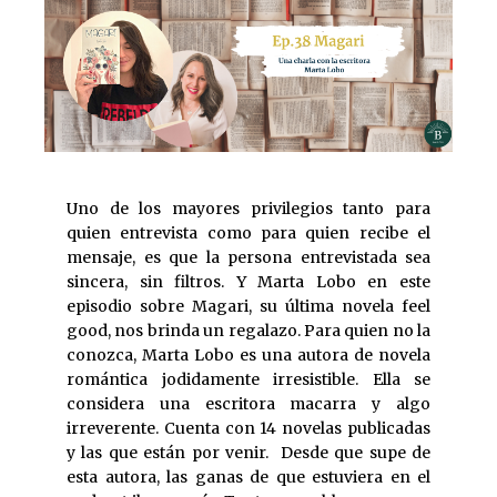
Uno de los mayores privilegios tanto para
quien entrevista como para quien recibe el
mensaje, es que la persona entrevistada sea
sincera, sin filtros. Y Marta Lobo en este
episodio sobre Magari, su última novela feel
good, nos brinda un regalazo. Para quien no la
conozca, Marta Lobo es una autora de novela
romántica jodidamente irresistible. Ella se
considera una escritora macarra y algo
irreverente. Cuenta con 14 novelas publicadas
y las que están por venir. Desde que supe de
esta autora, las ganas de que estuviera en el