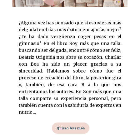
¿Alguna vez has pensado que si estuvieras más
delgada tendrías más éxito o encajarías mejor?
¿Te ha dado vergüenza coger pesas en el
gimnasio? En el libro Soy más que una talla:
buscando ser delgada, encontré cómo ser feliz,
Beatriz Urigoitia nos abre su corazón. Charlar
con Bea ha sido un placer gracias a su
sinceridad. Hablamos sobre cómo fue el
proceso de creación del libro, la posterior gira
y, también, de esa cara B a la que nos
enfrentamos los autores. En Soy más que una
talla comparte su experiencia personal, pero
también cuenta con la sabiduría de expertos en
nutric ...
Quiero leer más