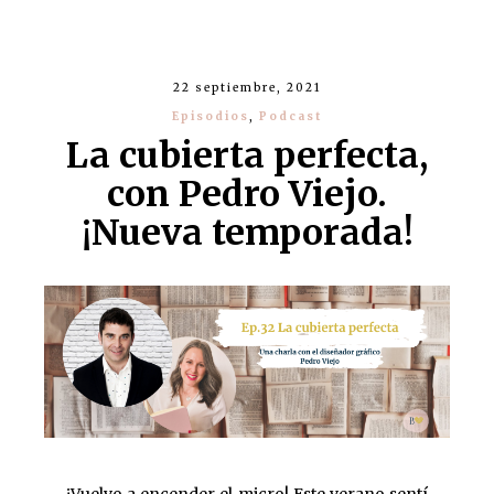
22 septiembre, 2021
Episodios
,
Podcast
La cubierta perfecta,
con Pedro Viejo.
¡Nueva temporada!