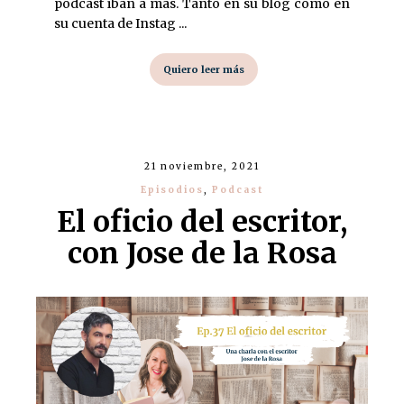
podcast iban a más. Tanto en su blog como en
su cuenta de Instag ...
Quiero leer más
21 noviembre, 2021
Episodios
,
Podcast
El oficio del escritor,
con Jose de la Rosa