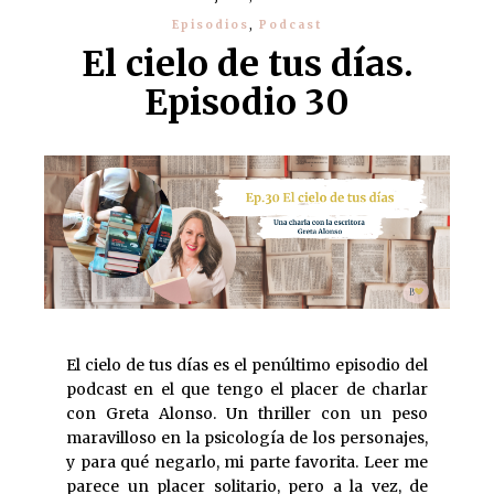
Episodios
,
Podcast
El cielo de tus días.
Episodio 30
El cielo de tus días es el penúltimo episodio del
podcast en el que tengo el placer de charlar
con Greta Alonso. Un thriller con un peso
maravilloso en la psicología de los personajes,
y para qué negarlo, mi parte favorita. Leer me
parece un placer solitario, pero a la vez, de