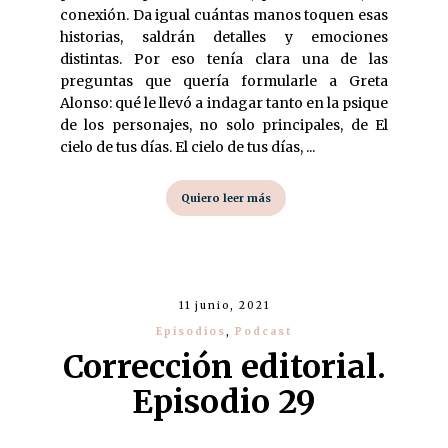
conexión. Da igual cuántas manos toquen esas
historias, saldrán detalles y emociones
distintas. Por eso tenía clara una de las
preguntas que quería formularle a Greta
Alonso: qué le llevó a indagar tanto en la psique
de los personajes, no solo principales, de El
cielo de tus días. El cielo de tus días, ...
Quiero leer más
11 junio, 2021
Episodios
,
Podcast
Corrección editorial.
Episodio 29