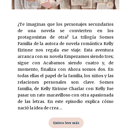
¿Te imaginas que los personajes secundarios
de una novela se convierten en los
protagonistas de otra? La trilogía Somos
Familia de la autora de novela romántica Kelly
Eirinne nos regala ese viaje. Esta aventura
arranca con su novela Empezamos siendo tres;
sigue con Acabamos siendo cuatro y, de
momento, finaliza con Ahora somos dos. En
todas ellas el papel de la familia, los niños y las
relaciones personales son clave. Somos
familia, de Kelly Eirinne Charlar con Kelly fue
pasar un rato maravilloso con otra apasionada
de las letras. En este episodio explica cómo
nació la idea de crea ...
Quiero leer más