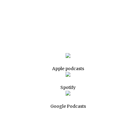
Apple podcasts
Spotify
Google Podcasts