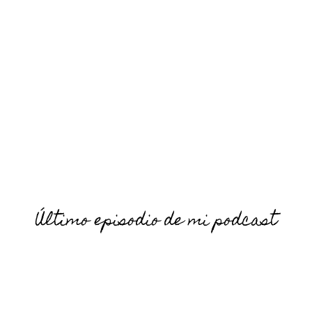
Último episodio de mi podcast