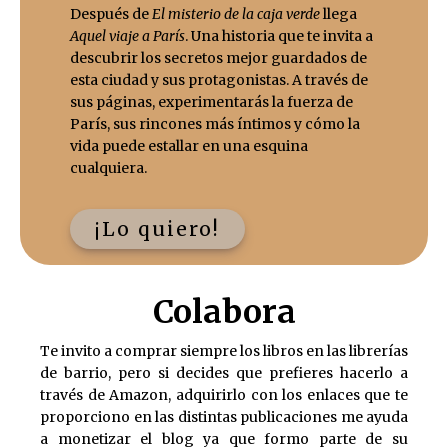
Después de
El misterio de la caja verde
llega
Aquel viaje a París
. Una historia que te invita a
descubrir los secretos mejor guardados de
esta ciudad y sus protagonistas. A través de
sus páginas, experimentarás la fuerza de
París, sus rincones más íntimos y cómo la
vida puede estallar en una esquina
cualquiera.
¡Lo quiero!
Colabora
Te invito a comprar siempre los libros en las librerías
de barrio, pero si decides que prefieres hacerlo a
través de Amazon, adquirirlo con los enlaces que te
proporciono en las distintas publicaciones me ayuda
a monetizar el blog ya que formo parte de su