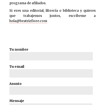
programa de afiliados.
Si eres una editorial, librería o biblioteca y quieres
que trabajemos juntos, escríbeme a
hola@beatrizfiore.com
Tu nombre
Tu email
Asunto
Mensaje