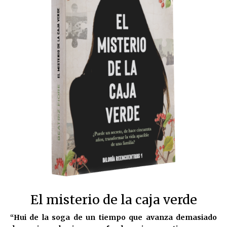
El misterio de la caja verde
“Hui de la soga de un tiempo que avanza demasiado