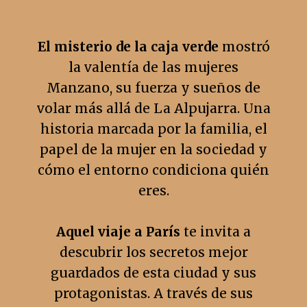
El misterio de la caja verde
mostró
la valentía de las mujeres
Manzano, su fuerza y sueños de
volar más allá de La Alpujarra. Una
historia marcada por la familia, el
papel de la mujer en la sociedad y
cómo el entorno condiciona quién
eres.
Aquel viaje a París
te invita a
descubrir los secretos mejor
guardados de esta ciudad y sus
protagonistas. A través de sus