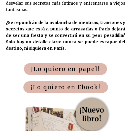
desvelar sus secretos más íntimos y enfrentarse a viejos
fantasmas.
¿Se repondrán de la avalancha de mentiras, traiciones y
secretos que está a punto de arrasarlas o París dejará
de ser una fiesta y se convertirá en su peor pesadilla?
Solo hay un detalle claro: nunca se puede escapar del
destino, ni siquiera en París.
¡Lo quiero en papel!
¡Lo quiero en Ebook!