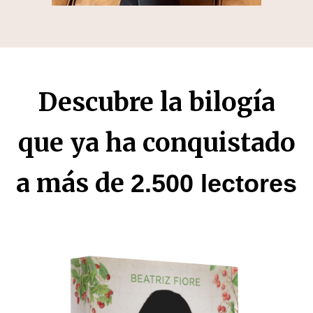
Descubre la bilogía
que ya ha conquistado
a más de
2.500 lectores