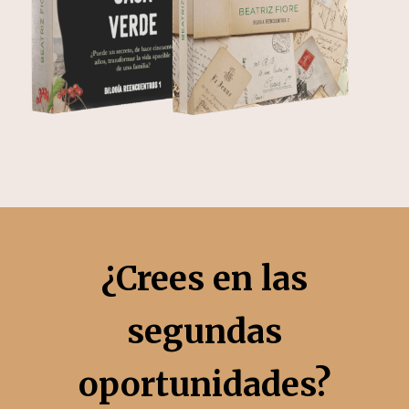
¿Crees en las
segundas
oportunidades?