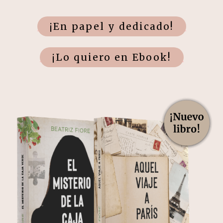
¡En papel y dedicado!
¡Lo quiero en Ebook!