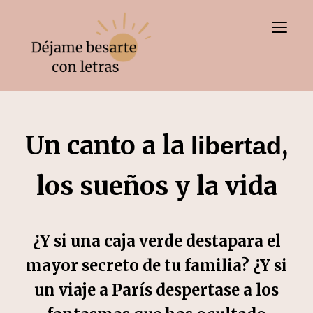
Toggl
Un canto a la
,
libertad
los sueños y la vida
¿Y si una caja verde destapara el
mayor secreto de tu familia? ¿Y si
un viaje a París despertase a los