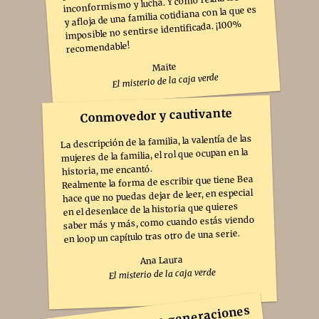
inconformismo y lucha. Y como relata los tira
y afloja de una familia cotidiana con la que es
imposible no sentirse identificada. ¡100%
recomendable!
Maite
El misterio de la caja verde
Conmovedor y cautivante
La descripción de la familia, la valentía de las
mujeres de la familia, el rol que ocupan en la
historia, me encantó.
Realmente la forma de escribir que tiene Bea
hace que no puedas dejar de leer, en especial
en el desenlace de la historia que quieres
saber más y más, como cuando estás viendo
en loop un capítulo tras otro de una serie.
Ana Laura
El misterio de la caja verde