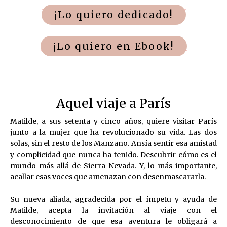
¡Lo quiero dedicado!
¡Lo quiero en Ebook!
Aquel viaje a París
Matilde, a sus setenta y cinco años, quiere visitar París
junto a la mujer que ha revolucionado su vida. Las dos
solas, sin el resto de los Manzano. Ansía sentir esa amistad
y complicidad que nunca ha tenido. Descubrir cómo es el
mundo más allá de Sierra Nevada. Y, lo más importante,
acallar esas voces que amenazan con desenmascararla.
Su nueva aliada, agradecida por el ímpetu y ayuda de
Matilde, acepta la invitación al viaje con el
desconocimiento de que esa aventura le obligará a