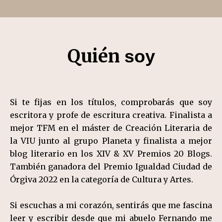
Quién
soy
Si te fijas en los títulos, comprobarás que soy
escritora y profe de escritura creativa. Finalista a
mejor TFM en el máster de Creación Literaria de
la VIU junto al grupo Planeta y finalista a mejor
blog literario en los XIV & XV Premios 20 Blogs.
También ganadora del Premio Igualdad Ciudad de
Órgiva 2022 en la categoría de Cultura y Artes.
Si escuchas a mi corazón, sentirás que me fascina
leer y escribir desde que mi abuelo Fernando me