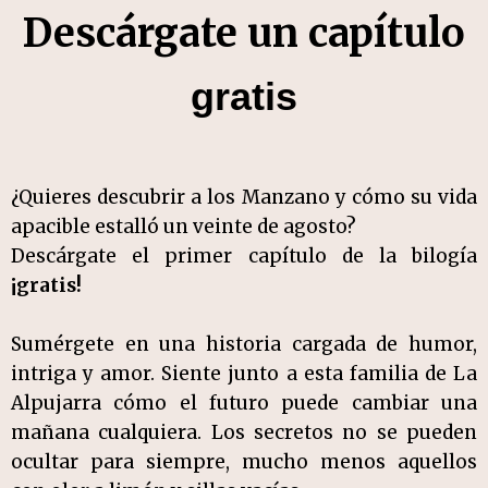
Descárgate un capítulo
gratis
¿Quieres descubrir a los Manzano y cómo su vida
apacible estalló un veinte de agosto?
Descárgate el primer capítulo de la bilogía
¡gratis!
Sumérgete en una historia cargada de humor,
intriga y amor. Siente junto a esta familia de La
Alpujarra cómo el futuro puede cambiar una
mañana cualquiera. Los secretos no se pueden
ocultar para siempre, mucho menos aquellos