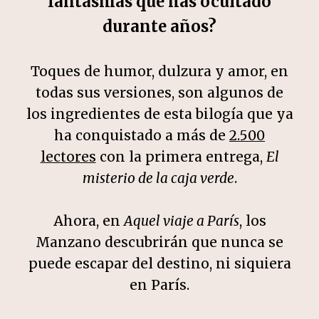
fantasmas que has ocultado
durante años?
Toques de humor, dulzura y amor, en
todas sus versiones, son algunos de
los ingredientes de esta bilogía que ya
ha conquistado a más de
2.500
lectores
con la primera entrega,
El
misterio de la caja verde
.
Ahora, en
Aquel viaje a París
, los
Manzano descubrirán que nunca se
puede escapar del destino, ni siquiera
en París.