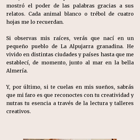
mostró el poder de las palabras gracias a sus
relatos. Cada animal blanco o trébol de cuatro
hojas me lo recuerdan.
Si observas mis raíces, verás que nací en un
pequeño pueblo de La Alpujarra granadina. He
vivido en distintas ciudades y países hasta que me
establecí, de momento, junto al mar en la bella
Almería.
Y, por último, si te cuelas en mis sueños, sabrás
que mi faro es que reconoctes con tu creatividad y
nutras tu esencia a través de la lectura y talleres
creativos.