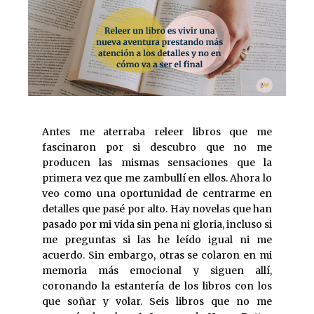
Antes me aterraba releer libros que me
fascinaron por si descubro que no me
producen las mismas sensaciones que la
primera vez que me zambullí en ellos. Ahora lo
veo como una oportunidad de centrarme en
detalles que pasé por alto. Hay novelas que han
pasado por mi vida sin pena ni gloria, incluso si
me preguntas si las he leído igual ni me
acuerdo. Sin embargo, otras se colaron en mi
memoria más emocional y siguen allí,
coronando la estantería de los libros con los
que soñar y volar. Seis libros que no me