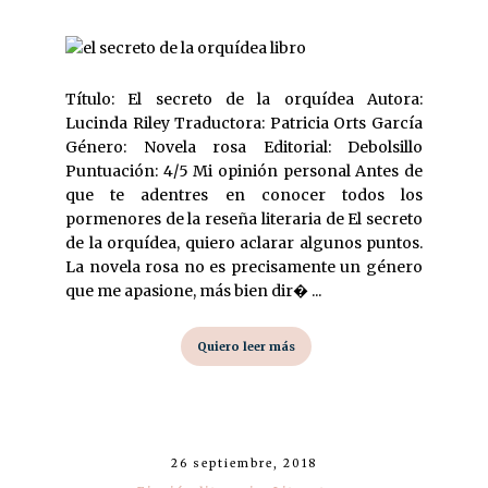
Título: El secreto de la orquídea Autora:
Lucinda Riley Traductora: Patricia Orts García
Género: Novela rosa Editorial: Debolsillo
Puntuación: 4/5 Mi opinión personal Antes de
que te adentres en conocer todos los
pormenores de la reseña literaria de El secreto
de la orquídea, quiero aclarar algunos puntos.
La novela rosa no es precisamente un género
que me apasione, más bien dir� ...
Quiero leer más
26 septiembre, 2018