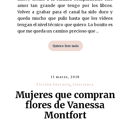
amor tan grande que tengo por los libros.
Volver a grabar para el canal ha sido duro y
queda mucho que pulir hasta que los vídeos
tengan el nivel técnico que quiero. Lo bonito es
que me queda un camino precioso que ...
Quiero leer más
13 marzo, 2018
Ficción literaria
,
Literatura
Mujeres que compran
flores de Vanessa
Montfort