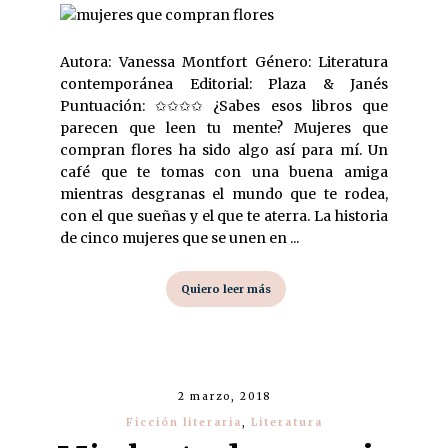
Autora: Vanessa Montfort Género: Literatura
contemporánea Editorial: Plaza & Janés
Puntuación: ✩✩✩✩ ¿Sabes esos libros que
parecen que leen tu mente? Mujeres que
compran flores ha sido algo así para mí. Un
café que te tomas con una buena amiga
mientras desgranas el mundo que te rodea,
con el que sueñas y el que te aterra. La historia
de cinco mujeres que se unen en ...
Quiero leer más
2 marzo, 2018
Ficción literaria
,
Literatura