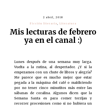
2 abril, 2018
Ficción literaria
,
Literatura
Mis lecturas de febrero
ya en el canal :)
Lunes después de una semana muy larga.
Vuelta a la rutina, al despertador. ¿Y si la
empezamos con un chute de libros y alegría?
Me parece que es mucho mejor que estar
pegada a la máquina del café o maldiciendo
por no tener cinco minutitos más entre las
sábanas de coralina. Algunos dicen que la
Semana Santa es para comer torrijas y
recorrer procesiones como si no hubiera un