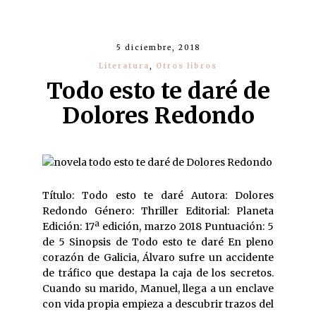
5 diciembre, 2018
Literatura
,
Otros libros
Todo esto te daré de
Dolores Redondo
Título: Todo esto te daré Autora: Dolores
Redondo Género: Thriller Editorial: Planeta
Edición: 17ª edición, marzo 2018 Puntuación: 5
de 5 Sinopsis de Todo esto te daré En pleno
corazón de Galicia, Álvaro sufre un accidente
de tráfico que destapa la caja de los secretos.
Cuando su marido, Manuel, llega a un enclave
con vida propia empieza a descubrir trazos del