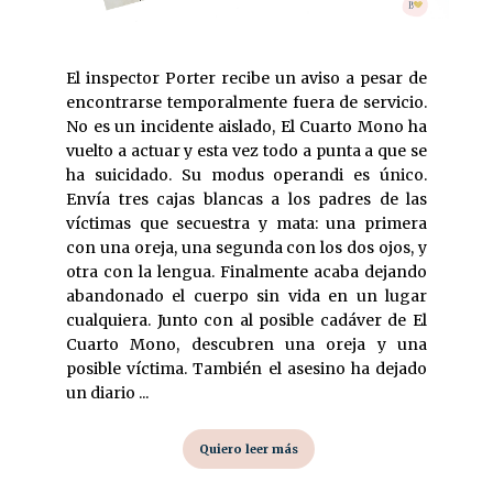
El inspector Porter recibe un aviso a pesar de
encontrarse temporalmente fuera de servicio.
No es un incidente aislado, El Cuarto Mono ha
vuelto a actuar y esta vez todo a punta a que se
ha suicidado. Su modus operandi es único.
Envía tres cajas blancas a los padres de las
víctimas que secuestra y mata: una primera
con una oreja, una segunda con los dos ojos, y
otra con la lengua. Finalmente acaba dejando
abandonado el cuerpo sin vida en un lugar
cualquiera. Junto con al posible cadáver de El
Cuarto Mono, descubren una oreja y una
posible víctima. También el asesino ha dejado
un diario ...
Quiero leer más