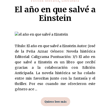
Ficción literaria
,
Literatura
El año en que salvé a
Einstein
Título: El año en que salvé a Einstein Autor: José
de la Peña Aznar Género: Novela histórica
Editorial: Caligrama Puntuación: 3/5 El año en
que salvé a Einstein es un libro que recibí
gracias a la colaboración con Edición
Anticipada. La novela histórica se ha colado
entre mis favoritas junto con la fantasía y el
thriller. Por eso cuando me ofrecieron este
género ace ...
Quiero leer más