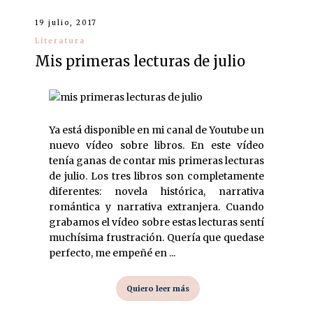
19 julio, 2017
Literatura
Mis primeras lecturas de julio
Ya está disponible en mi canal de Youtube un
nuevo vídeo sobre libros. En este vídeo
tenía ganas de contar mis primeras lecturas
de julio. Los tres libros son completamente
diferentes: novela histórica, narrativa
romántica y narrativa extranjera. Cuando
grabamos el vídeo sobre estas lecturas sentí
muchísima frustración. Quería que quedase
perfecto, me empeñé en ...
Quiero leer más