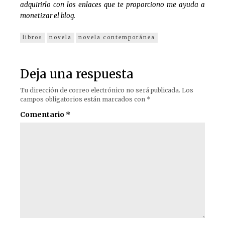
adquirirlo con los enlaces que te proporciono me ayuda a
monetizar el blog.
libros
novela
novela contemporánea
Deja una respuesta
Tu dirección de correo electrónico no será publicada.
Los
campos obligatorios están marcados con
*
Comentario
*