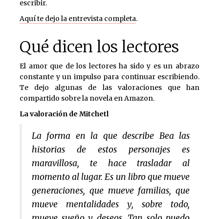
escribir.
Aquí te dejo la entrevista completa
.
Qué dicen los lectores
El amor que de los lectores ha sido y es un abrazo
constante y un impulso para continuar escribiendo.
Te dejo algunas de las valoraciones que han
compartido sobre la novela en Amazon.
La valoración de Mitchetl
La forma en la que describe Bea las
historias de estos personajes es
maravillosa, te hace trasladar al
momento al lugar. Es un libro que mueve
generaciones, que mueve familias, que
mueve mentalidades y, sobre todo,
mueve sueño y deseos. Tan solo puedo