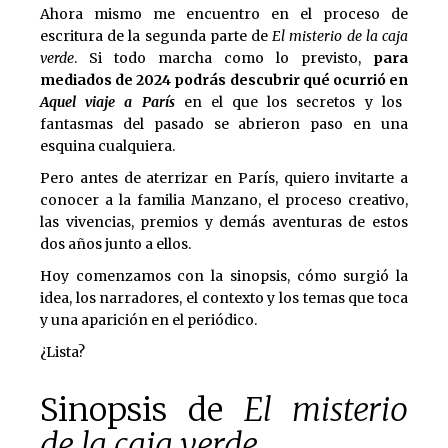
Ahora mismo me encuentro en el proceso de
escritura de la segunda parte de
El misterio de la caja
verde
. Si todo marcha como lo previsto,
para
mediados de 2024 podrás descubrir qué ocurrió en
Aquel viaje a París
en el que los secretos y los
fantasmas del pasado se abrieron paso en una
esquina cualquiera.
Pero antes de aterrizar en París, quiero invitarte a
conocer a la familia Manzano, el proceso creativo,
las vivencias, premios y demás aventuras de estos
dos años junto a ellos.
Hoy comenzamos con la sinopsis, cómo surgió la
idea, los narradores, el contexto y los temas que toca
y una aparición en el periódico.
¿Lista?
Sinopsis de
El misterio
de la caja verde