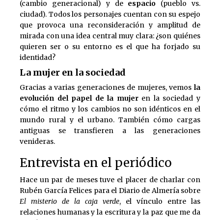
(cambio generacional) y de
espacio
(pueblo vs.
ciudad). Todos los personajes cuentan con su espejo
que provoca una reconsideración y amplitud de
mirada con una idea central muy clara: ¿son quiénes
quieren ser o su entorno es el que ha forjado su
identidad?
La mujer en la sociedad
Gracias a varias generaciones de mujeres, vemos
la
evolución del papel de la mujer
en la sociedad y
cómo el ritmo y los cambios no son idénticos en el
mundo rural y el urbano. También cómo cargas
antiguas se transfieren a las generaciones
venideras.
Entrevista en el periódico
Hace un par de meses tuve el placer de charlar con
Rubén García Felices para el Diario de Almería sobre
El misterio de la caja verde
, el vínculo entre las
relaciones humanas y la escritura y la paz que me da