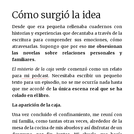
Cómo surgió la idea
Desde que era pequeña rellenaba cuadernos con
historias y experiencias que decantaba a través de la
escritura para comprender sus emociones, cómo
atravesarlas. Supongo que por eso
me obsesionan
las novelas sobre relaciones personales y
familiares.
El misterio de la caja verde
comenzó como un relato
para
mi podcast
. Necesitaba escribir un pequeño
texto para un episodio, no se me ocurría nada hasta
que me acordé de
la única escena real que se ha
colado en el libro.
La aparición de la caja.
Una vez concluido el confinamiento, me reuní con
mi familia, como tantas otras veces, alrededor de la
mesa de la cocina de mis abuelos y así disfrutar de un