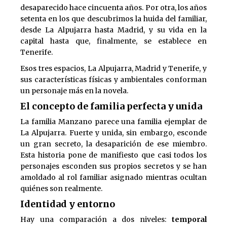
desaparecido hace cincuenta años. Por otra, los años
setenta en los que descubrimos la huida del familiar,
desde La Alpujarra hasta Madrid, y su vida en la
capital hasta que, finalmente, se establece en
Tenerife.
Esos tres espacios, La Alpujarra, Madrid y Tenerife, y
sus características físicas y ambientales conforman
un personaje más en la novela.
El concepto de familia perfecta y unida
La familia Manzano parece una familia ejemplar de
La Alpujarra. Fuerte y unida, sin embargo, esconde
un gran secreto, la desaparición de ese miembro.
Esta historia pone de manifiesto que casi todos los
personajes esconden sus propios secretos y se han
amoldado al rol familiar asignado mientras ocultan
quiénes son realmente.
Identidad y entorno
Hay una comparación a dos niveles:
temporal