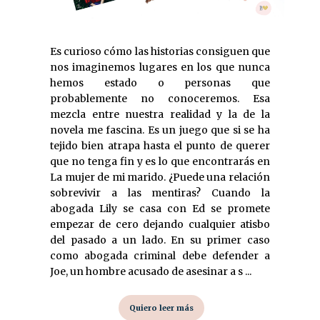
Es curioso cómo las historias consiguen que
nos imaginemos lugares en los que nunca
hemos estado o personas que
probablemente no conoceremos. Esa
mezcla entre nuestra realidad y la de la
novela me fascina. Es un juego que si se ha
tejido bien atrapa hasta el punto de querer
que no tenga fin y es lo que encontrarás en
La mujer de mi marido. ¿Puede una relación
sobrevivir a las mentiras? Cuando la
abogada Lily se casa con Ed se promete
empezar de cero dejando cualquier atisbo
del pasado a un lado. En su primer caso
como abogada criminal debe defender a
Joe, un hombre acusado de asesinar a s ...
Quiero leer más