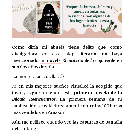
Como diría mi abuela, tiene delito que, como
divulgadora en este blog literario, no haya
mencionado
mi novela
El misterio de la caja verde
en
sus dos años de vida.
La mente y sus cosillas 🙂
Ni en mis mejores sueños visualicé la acogida que
tuvo y, sigue teniendo, esta
primera novela de la
Bilogía Reencuentros
. La primera semana de su
publicación, se coló directamente entre los 100 libros
más vendidos en Amazon.
Aún me pellizco cuando veo las capturas de pantalla
del ranking.