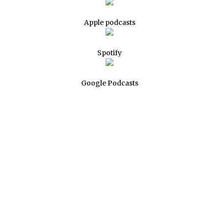
Apple podcasts
Spotify
Google Podcasts