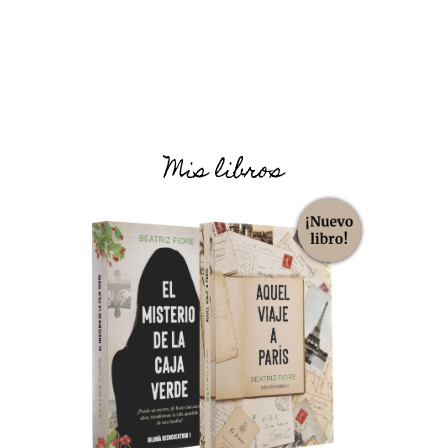
Mis libros