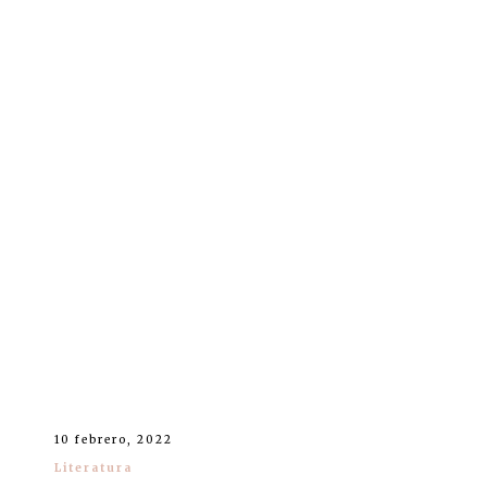
10 febrero, 2022
Literatura