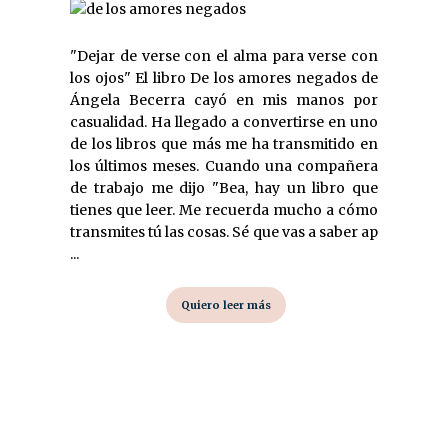
"Dejar de verse con el alma para verse con
los ojos" El libro De los amores negados de
Ángela Becerra cayó en mis manos por
casualidad. Ha llegado a convertirse en uno
de los libros que más me ha transmitido en
los últimos meses. Cuando una compañera
de trabajo me dijo "Bea, hay un libro que
tienes que leer. Me recuerda mucho a cómo
transmites tú las cosas. Sé que vas a saber ap
...
Quiero leer más