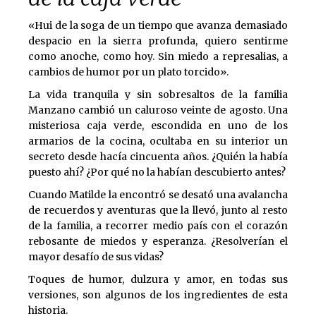
«Hui de la soga de un tiempo que avanza demasiado
despacio en la sierra profunda, quiero sentirme
como anoche, como hoy. Sin miedo a represalias, a
cambios de humor por un plato torcido».
La vida tranquila y sin sobresaltos de la familia
Manzano cambió un caluroso veinte de agosto. Una
misteriosa caja verde, escondida en uno de los
armarios de la cocina, ocultaba en su interior un
secreto desde hacía cincuenta años. ¿Quién la había
puesto ahí? ¿Por qué no la habían descubierto antes?
Cuando Matilde la encontró se desató una avalancha
de recuerdos y aventuras que la llevó, junto al resto
de la familia, a recorrer medio país con el corazón
rebosante de miedos y esperanza. ¿Resolverían el
mayor desafío de sus vidas?
Toques de humor, dulzura y amor, en todas sus
versiones, son algunos de los ingredientes de esta
historia.