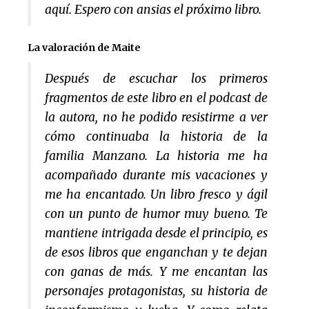
aquí. Espero con ansias el próximo libro.
La valoración de Maite
Después de escuchar los primeros
fragmentos de este libro en el podcast de
la autora, no he podido resistirme a ver
cómo continuaba la historia de la
familia Manzano. La historia me ha
acompañado durante mis vacaciones y
me ha encantado. Un libro fresco y ágil
con un punto de humor muy bueno. Te
mantiene intrigada desde el principio, es
de esos libros que enganchan y te dejan
con ganas de más. Y me encantan las
personajes protagonistas, su historia de