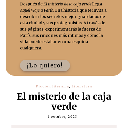
Después de
El misterio de la caja verde
llega
Aquel viaje a París
. Una historia que te invita a
descubrir los secretos mejor guardados de
esta ciudad y sus protagonistas. A través de
sus páginas, experimentarás la fuerza de
París, sus rincones más íntimos y cómo la
vida puede estallar en una esquina
cualquiera.
¡Lo quiero!
Ficción literaria
,
Literatura
El misterio de la caja
verde
1 octubre, 2023