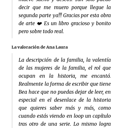
decir que me muero porque llegue la
segunda parte ya!!! Gracias por esta obra
de arte ❤️ Es un libro gracioso y bonito
pero sobre todo real.
La valoración de Ana Laura
La descripción de la familia, la valentía
de las mujeres de la familia, el rol que
ocupan en la historia, me encantó.
Realmente la forma de escribir que tiene
Bea hace que no puedas dejar de leer, en
especial en el desenlace de la historia
que quieres saber más y más, como
cuando estás viendo en
loop
un capítulo
tras otro de una serie. Lo mismo logra