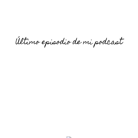
Último episodio de mi podcast