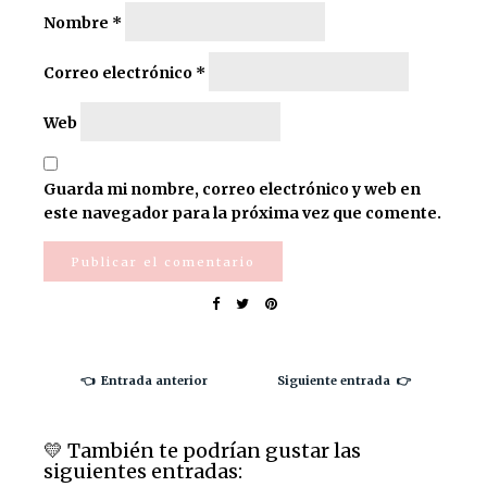
Nombre
*
Correo electrónico
*
Web
Guarda mi nombre, correo electrónico y web en
este navegador para la próxima vez que comente.
👈 Entrada anterior
Siguiente entrada 👉
💛️ También te podrían gustar las
siguientes entradas: