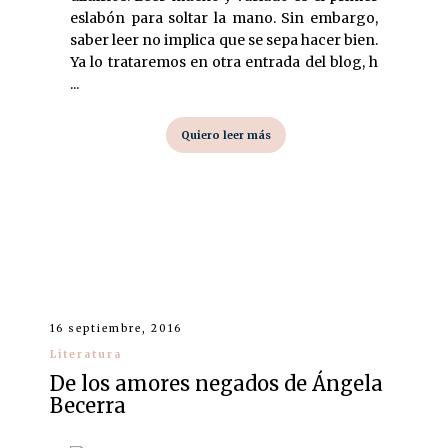
eslabón para soltar la mano. Sin embargo,
saber leer no implica que se sepa hacer bien.
Ya lo trataremos en otra entrada del blog, h
...
Quiero leer más
16 septiembre, 2016
Literatura
De los amores negados de Ángela
Becerra