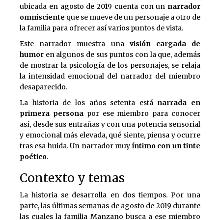
ubicada en agosto de 2019 cuenta con un
narrador
omnisciente
que se mueve de un personaje a otro de
la familia para ofrecer así varios puntos de vista.
Este narrador muestra una
visión cargada de
humor
en algunos de sus puntos con la que, además
de mostrar la psicología de los personajes, se relaja
la intensidad emocional del narrador del miembro
desaparecido.
La historia de los años setenta está
narrada en
primera persona
por ese miembro para conocer
así, desde sus entrañas y con una potencia sensorial
y emocional más elevada, qué siente, piensa y ocurre
tras esa huida. Un narrador muy
íntimo con un tinte
poético
.
Contexto y temas
La historia se desarrolla en dos tiempos. Por una
parte, las últimas semanas de agosto de 2019 durante
las cuales la familia Manzano busca a ese miembro