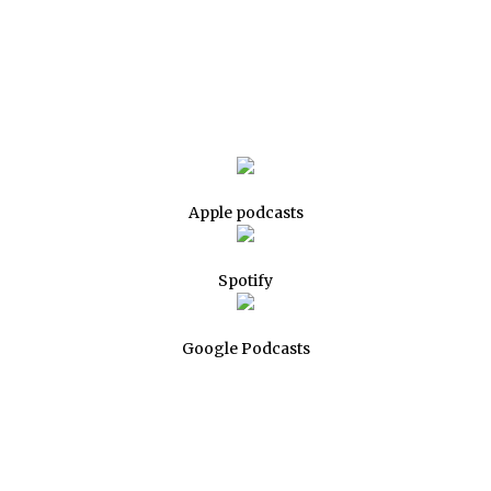
Apple podcasts
Spotify
Google Podcasts