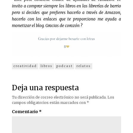
invito a comprar siempre los libros en las librerías de barrio
pero si decides que prefieres hacerlo a través de Amazon,
hacerlo con los enlaces que te proporciono me ayuda a
monetizar el blog. Gracias de corazón
?
creatividad
libros
podcast
relatos
Deja una respuesta
Tu dirección de correo electrónico no será publicada.
Los
campos obligatorios están marcados con
*
Comentario
*