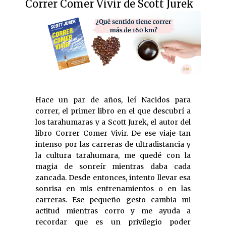
Correr Comer Vivir de Scott Jurek
Hace un par de años, leí Nacidos para
correr, el primer libro en el que descubrí a
los tarahumaras y a Scott Jurek, el autor del
libro Correr Comer Vivir. De ese viaje tan
intenso por las carreras de ultradistancia y
la cultura tarahumara, me quedé con la
magia de sonreír mientras daba cada
zancada. Desde entonces, intento llevar esa
sonrisa en mis entrenamientos o en las
carreras. Ese pequeño gesto cambia mi
actitud mientras corro y me ayuda a
recordar que es un privilegio poder