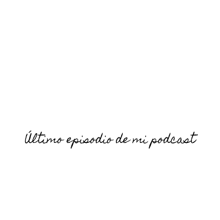
Último episodio de mi podcast