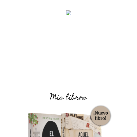
Mis libros