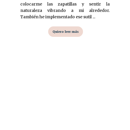
colocarme las zapatillas y sentir la
naturaleza vibrando a mi alrededor.
También he implementado ese sutil ...
Quiero leer más