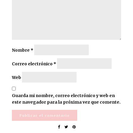
Nombre
*
Correo electrónico
*
Web
Guarda mi nombre, correo electrónico y web en
este navegador para la próxima vez que comente.