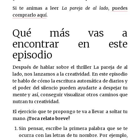
Si te animas a leer
La pareja de al lado
,
puedes
comprarlo aquí
.
Qué más vas a
encontrar en este
episodio
Después de hablar sobre el thriller La pareja de al
lado, nos lanzamos a la creatividad. En este episodio
te hablo de cómo la escritura automática de diarios y
el poder del silencio pueden ayudarte a despejar tu
mente y así, conseguir visualizar otros caminos que
nutran tu creatividad.
El ejercicio que te propongo te va a llevar a soltar tu
mano.
¡Toca relato breve!
Sin pensar, escribe la primera palabra que se te
ocurra con las letras de tu nombre. Por ejemplo,