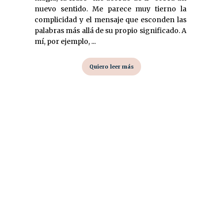
nuevo sentido. Me parece muy tierno la
complicidad y el mensaje que esconden las
palabras más allá de su propio significado. A
mí, por ejemplo, ...
Quiero leer más