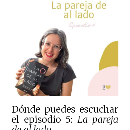
Dónde puedes escuchar
el episodio 5:
La pareja
de al lado