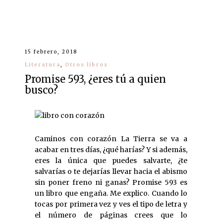
15 febrero, 2018
Literatura
,
Otros libros
Promise 593, ¿eres tú a quien
busco?
Caminos con corazón La Tierra se va a
acabar en tres días, ¿qué harías? Y si además,
eres la única que puedes salvarte, ¿te
salvarías o te dejarías llevar hacia el abismo
sin poner freno ni ganas? Promise 593 es
un libro que engaña. Me explico. Cuando lo
tocas por primera vez y ves el tipo de letra y
el número de páginas crees que lo