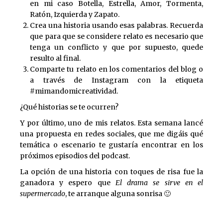
en mi caso Botella, Estrella, Amor, Tormenta,
Ratón, Izquierda y Zapato.
Crea una historia usando esas palabras. Recuerda
que para que se considere relato es necesario que
tenga un conflicto y que por supuesto, quede
resulto al final.
Comparte tu relato en los comentarios del blog o
a través de Instagram con la etiqueta
#mimandomicreatividad.
¿Qué historias se te ocurren?
Y por último, uno de mis relatos. Esta semana lancé
una propuesta en redes sociales, que me digáis qué
temática o escenario te gustaría encontrar en los
próximos episodios del podcast.
La opción de una historia con toques de risa fue la
ganadora y espero que
El drama se sirve en el
supermercado
, te arranque alguna sonrisa 🙂