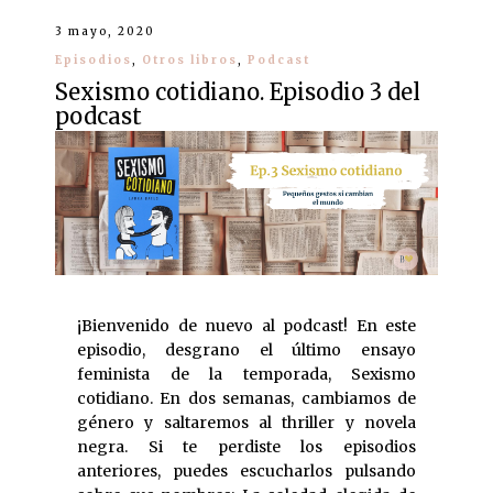
3 mayo, 2020
Episodios
,
Otros libros
,
Podcast
Sexismo cotidiano. Episodio 3 del
podcast
¡Bienvenido de nuevo al podcast! En este
episodio, desgrano el último ensayo
feminista de la temporada, Sexismo
cotidiano. En dos semanas, cambiamos de
género y saltaremos al thriller y novela
negra. Si te perdiste los episodios
anteriores, puedes escucharlos pulsando