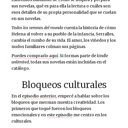
sus novelas, qué es para ella la lectura o cuáles son
esos detalles de su propia personalidad que se cuelan
en sus novelas.
Todos los veranos del mundo
cuenta la historia de cómo
Helena al volver a su pueblo de la infancia, Serralles,
cambia el rumbo de su vida. El amor, los viñedos y los
nudos familiares colman sus páginas.
Puedes comprarlo aquí
. Si formas parte de
kindle
unlimited
, todas sus novelas están incluidas en el
catálogo.
Bloqueos culturales
En el
episodio anterior
, empecé a hablar sobre los
bloqueos que merman nuestra creatividad. Los
primeros que toqué fueron los bloqueos
emocionales y en
este episodio
me centro en los
culturales.