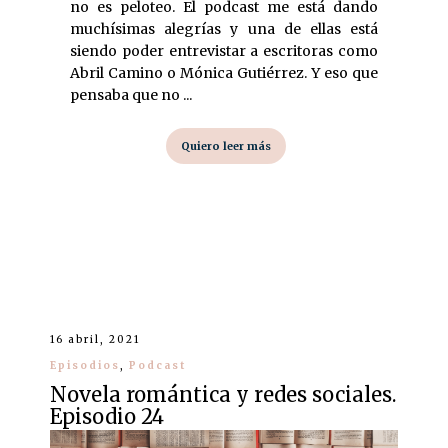
no es peloteo. El podcast me está dando
muchísimas alegrías y una de ellas está
siendo poder entrevistar a escritoras como
Abril Camino o Mónica Gutiérrez. Y eso que
pensaba que no ...
Quiero leer más
16 abril, 2021
Episodios
,
Podcast
Novela romántica y redes sociales.
Episodio 24