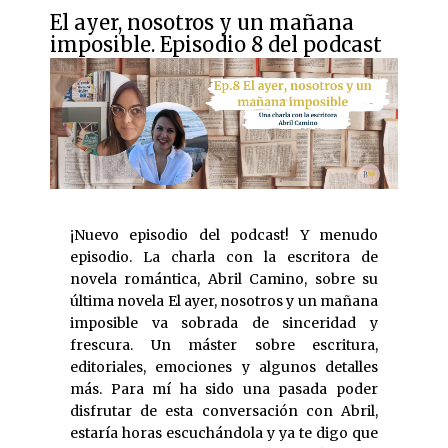
El ayer, nosotros y un mañana
imposible. Episodio 8 del podcast
¡Nuevo episodio del podcast! Y menudo
episodio. La charla con la escritora de
novela romántica, Abril Camino, sobre su
última novela El ayer, nosotros y un mañana
imposible va sobrada de sinceridad y
frescura. Un máster sobre escritura,
editoriales, emociones y algunos detalles
más. Para mí ha sido una pasada poder
disfrutar de esta conversación con Abril,
estaría horas escuchándola y ya te digo que