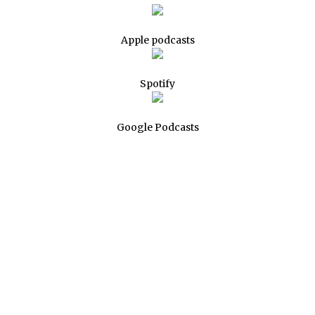
Apple podcasts
Spotify
Google Podcasts