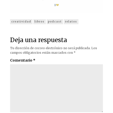
creatividad
libros
podcast
relatos
Deja una respuesta
Tu dirección de correo electrónico no será publicada.
Los
campos obligatorios están marcados con
*
Comentario
*