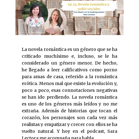
La novela romántica es un género que se ha
criticado muchísimo e, incluso, se le ha
considerado un género menor. De hecho,
he llegado a leer calificativos como porno
para amas de casa, referido a la romántica
erótica. Menos mal que existe la evolución y,
poco a poco, esas connotaciones negativas
se han ido perdiendo. La novela romántica
es uno de los géneros más leídos y no me
extraña. Además de historias que tocan el
corazón, los personajes son cada vez más
realistas y empatizar y crecer con ellos se ha
vuelto natural. Y hoy en el podcast, Sara
Lectora me acompaña para habla ...