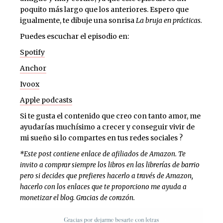
poquito más largo que los anteriores. Espero que
igualmente, te dibuje una sonrisa
La bruja en prácticas.
Puedes escuchar el episodio en:
Spotify
Anchor
Ivoox
Apple podcasts
Si te gusta el contenido que creo con tanto amor, me
ayudarías muchísimo a crecer y conseguir vivir de
mi sueño si lo compartes en tus redes sociales ?
*Este post contiene enlace de afiliados de Amazon. Te
invito a comprar siempre los libros en las librerías de barrio
pero si decides que prefieres hacerlo a través de Amazon,
hacerlo con los enlaces que te proporciono me ayuda a
monetizar el blog. Gracias de corazón.