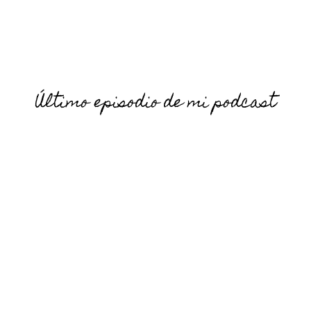
Último episodio de mi podcast