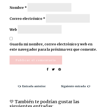
Nombre
*
Correo electrónico
*
Web
Guarda mi nombre, correo electrónico y web en
este navegador para la próxima vez que comente.
👈 Entrada anterior
Siguiente entrada 👉
💛️ También te podrían gustar las
siguientes entradas: