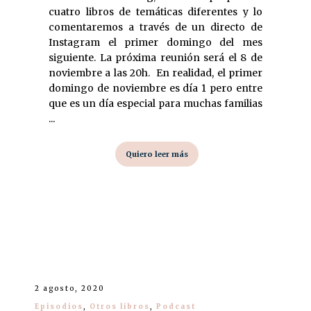
cuatro libros de temáticas diferentes y lo
comentaremos a través de un directo de
Instagram el primer domingo del mes
siguiente. La próxima reunión será el 8 de
noviembre a las 20h. En realidad, el primer
domingo de noviembre es día 1 pero entre
que es un día especial para muchas familias
...
Quiero leer más
2 agosto, 2020
Episodios
,
Otros libros
,
Podcast