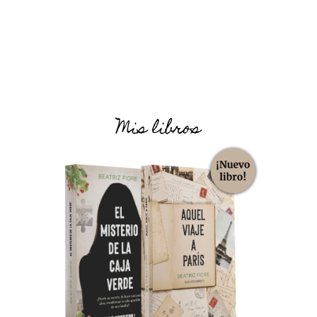
Mis libros