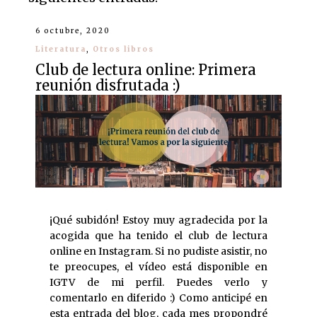
6 octubre, 2020
Literatura
,
Otros libros
Club de lectura online: Primera
reunión disfrutada :)
¡Qué subidón! Estoy muy agradecida por la
acogida que ha tenido el club de lectura
online en Instagram. Si no pudiste asistir, no
te preocupes, el vídeo está disponible en
IGTV de mi perfil. Puedes verlo y
comentarlo en diferido :) Como anticipé en
esta entrada del blog, cada mes propondré