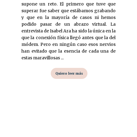
supone un reto. El primero que tuve que
superar fue saber que estábamos grabando
y que en la mayoría de casos ni hemos
podido pasar de un abrazo virtual. La
entrevista de Isabel Ara ha sido la única en la
que la conexión física llegó antes que la del
módem. Pero en ningún caso esos nervios
han evitado que la esencia de cada una de
estas maravillosas ...
Quiero leer más