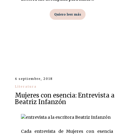
Quiero leer más
6 septiembre, 2018
Literatura
Mujeres con esencia: Entrevista a
Beatriz Infanzón
Cada entrevista de Mujeres con esencia