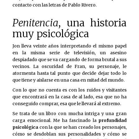
contacto con las letras de Pablo Rivero.
Penitencia
, una historia
muy psicológica
Jon lleva veinte años interpretando el mismo papel
en la misma serie de televisión, un asesino
despiadado que se va cargando de forma brutal a sus
vecinos. La oscuridad de Fran, su personaje, le
atormenta hasta tal punto que decide dejar todo lo
que tiene y aislarse en una casa en mitad del mundo.
Con lo que no cuenta es con los ruidos y visitantes
que encontrará en la casa de al lado, esa que no ha
conseguido comprar, esa que le llevará al extremo.
Se trata de un libro con mucha intriga y una gran
carga emocional. Me ha fascinado la
profundidad
psicológica
con la que se han creado los personajes,
cómo se desdoblan sus personalidades y cómo se