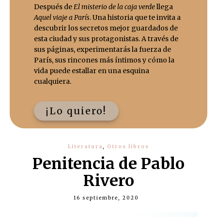
Después de
El misterio de la caja verde
llega
Aquel viaje a París
. Una historia que te invita a
descubrir los secretos mejor guardados de
esta ciudad y sus protagonistas. A través de
sus páginas, experimentarás la fuerza de
París, sus rincones más íntimos y cómo la
vida puede estallar en una esquina
cualquiera.
¡Lo quiero!
Literatura
,
Otros libros
Penitencia de Pablo
Rivero
16 septiembre, 2020