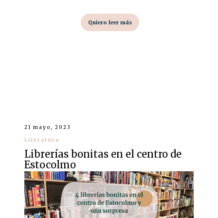
Quiero leer más
21 mayo, 2023
Literatura
Librerías bonitas en el centro de
Estocolmo