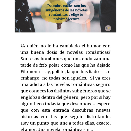
¿A quién no le ha cambiado el humor con
una buena dosis de novelas románticas?
Son esos bombones que nos endulzan una
tarde de frío polar cómo las que ha dejado
Filomena —ay, pollito, la que has liado— sin
embargo, no todas son iguales. Si ya eres
una adicta a las novelas románticas seguro
que conoces los distintos subgéneros que se
engloban dentro del género, pero por si hay
algún fleco todavía que desconoces, espero
que con esta entrada descubras nuevas
historias con las que seguir disfrutando.
Hay un punto que une a todas ellas, exacto,
el amor. Una novela romántica sin ...