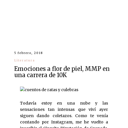
5 febrero, 2018
Literatura
Emociones a flor de piel, MMP en
una carrera de 10K
Todavía estoy en una nube y las
sensaciones tan intensas que viví ayer
siguen dando coletazos. Como te venía
contando por Instagram, me he vuelto a