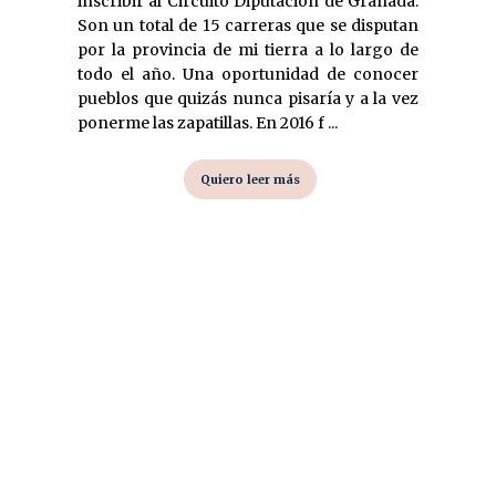
inscribir al Circuito Diputación de Granada.
Son un total de 15 carreras que se disputan
por la provincia de mi tierra a lo largo de
todo el año. Una oportunidad de conocer
pueblos que quizás nunca pisaría y a la vez
ponerme las zapatillas. En 2016 f ...
Quiero leer más