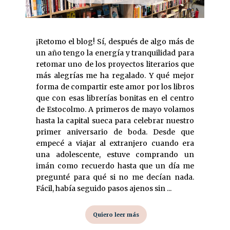
¡Retomo el blog! Sí, después de algo más de
un año tengo la energía y tranquilidad para
retomar uno de los proyectos literarios que
más alegrías me ha regalado. Y qué mejor
forma de compartir este amor por los libros
que con esas librerías bonitas en el centro
de Estocolmo. A primeros de mayo volamos
hasta la capital sueca para celebrar nuestro
primer aniversario de boda. Desde que
empecé a viajar al extranjero cuando era
una adolescente, estuve comprando un
imán como recuerdo hasta que un día me
pregunté para qué si no me decían nada.
Fácil, había seguido pasos ajenos sin ...
Quiero leer más