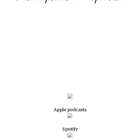
Apple podcasts
Spotify