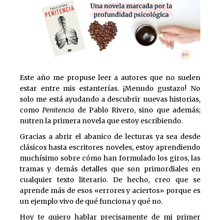
Este año me propuse leer a autores que no suelen
estar entre mis estanterías. ¡Menudo gustazo! No
solo me está ayudando a descubrir nuevas historias,
como
Penitencia
de Pablo Rivero, sino que además;
nutren la primera novela que estoy escribiendo.
Gracias a abrir el abanico de lecturas ya sea desde
clásicos hasta escritores noveles, estoy aprendiendo
muchísimo sobre cómo han formulado los giros, las
tramas y demás detalles que son primordiales en
cualquier texto literario. De hecho, creo que se
aprende más de esos «errores y aciertos» porque es
un ejemplo vivo de qué funciona y qué no.
Hoy te quiero hablar precisamente de mi primer