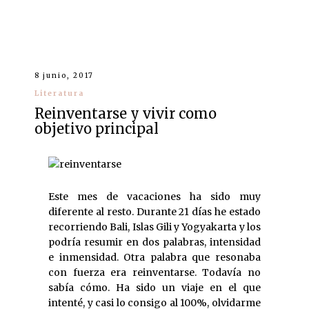
8 junio, 2017
Literatura
Reinventarse y vivir como
objetivo principal
Este mes de vacaciones ha sido muy
diferente al resto. Durante 21 días he estado
recorriendo Bali, Islas Gili y Yogyakarta y los
podría resumir en dos palabras, intensidad
e inmensidad. Otra palabra que resonaba
con fuerza era reinventarse. Todavía no
sabía cómo. Ha sido un viaje en el que
intenté, y casi lo consigo al 100%, olvidarme