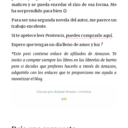
matices y se pueda enredar el rizo de esa forma. Me
ha sorprendido para bien 😉
Para ser una segunda novela del autor, me parece un
trabajo excelente.
Si te apetece leer
Penitencia
,
puedes comprarlo aquí
.
Espero que tengas un día lleno de amor y luz ?
*Este post contiene enlace de afiliados de Amazon. Te
invito a comprar siempre los libros en las librerías de barrio
pero si decides que prefieres hacerlo a través de Amazon,
adquirirlo con los enlaces que te proporciono me ayuda a
monetizar el blog.