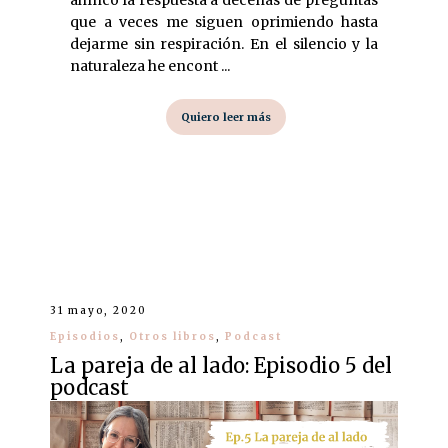
que a veces me siguen oprimiendo hasta
dejarme sin respiración. En el silencio y la
naturaleza he encont ...
Quiero leer más
31 mayo, 2020
Episodios
,
Otros libros
,
Podcast
La pareja de al lado: Episodio 5 del
podcast