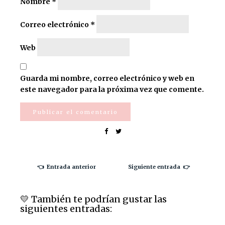
Nombre
*
Correo electrónico
*
Web
Guarda mi nombre, correo electrónico y web en
este navegador para la próxima vez que comente.
👈 Entrada anterior
Siguiente entrada 👉
💛️ También te podrían gustar las
siguientes entradas: