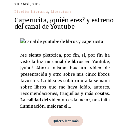
20 abril, 2017
Ficción literaria
,
Literatura
Caperucita, ¿quién eres? y estreno
del canal de Youtube
Me siento pletórica, por fin, sí, por fin ha
visto la luz mi canal de libros en Youtube,
¡yuhu! Ahora mismo hay un vídeo de
presentación y otro sobre mis cinco libros
favoritos. La idea es subir uno a la semana
sobre libros que me haya leído, autores,
recomendaciones, truquillos y más cositas.
La calidad del vídeo no es la mejor, nos falta
iluminación, mejorar el ...
Quiero leer más