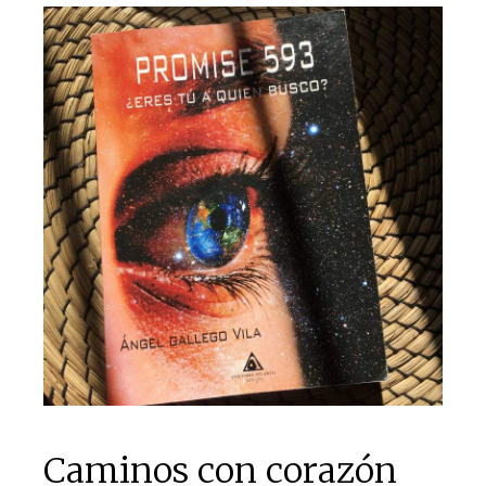
Caminos con corazón