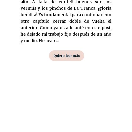
alto. A falta de confeti buenos son los
vermús y los pinchos de La Tranca, ¡gloria
bendita! Es fundamental para continuar con
otro capítulo cerrar doble de vuelta el
anterior. Como ya os adelanté en este post,
he dejado mi trabajo fijo después de un año
y medio. He acab ...
Quiero leer más