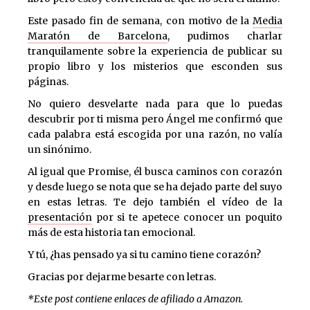
Este pasado fin de semana, con motivo de la
Media
Maratón de Barcelona
, pudimos charlar
tranquilamente sobre la experiencia de publicar su
propio libro y los misterios que esconden sus
páginas.
No quiero desvelarte nada para que lo puedas
descubrir por ti misma pero Ángel me confirmó que
cada palabra está escogida por una razón, no valía
un sinónimo.
Al igual que Promise, él busca caminos con corazón
y desde luego se nota que se ha dejado parte del suyo
en estas letras. Te dejo también el vídeo de la
presentación
por si te apetece conocer un poquito
más de esta historia tan emocional.
Y tú, ¿has pensado ya si tu camino tiene corazón?
Gracias por dejarme besarte con letras.
*Este post contiene enlaces de afiliado a Amazon.