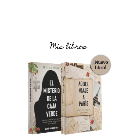
Mis libros