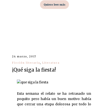
Quiero leer más
24 marzo, 2017
Ficción literaria
,
Literatura
¡Qué siga la fiesta!
Esta semana el relato se ha retrasado un
poquito pero había un buen motivo: había
que cerrar una etapa dolorosa por todo lo