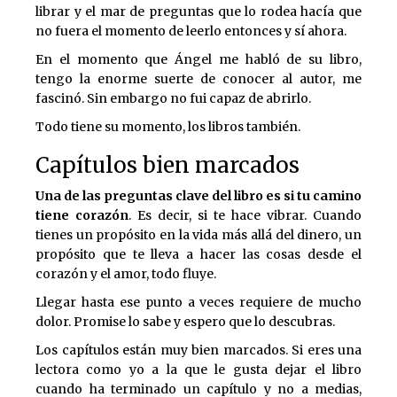
librar y el mar de preguntas que lo rodea hacía que
no fuera el momento de leerlo entonces y sí ahora.
En el momento que Ángel me habló de su libro,
tengo la enorme suerte de conocer al autor, me
fascinó. Sin embargo no fui capaz de abrirlo.
Todo tiene su momento, los libros también.
Capítulos bien marcados
Una de las preguntas clave del libro es si tu camino
tiene corazón
. Es decir, si te hace vibrar. Cuando
tienes un propósito en la vida más allá del dinero, un
propósito que te lleva a hacer las cosas desde el
corazón y el amor, todo fluye.
Llegar hasta ese punto a veces requiere de mucho
dolor. Promise lo sabe y espero que lo descubras.
Los capítulos están muy bien marcados. Si eres una
lectora como yo a la que le gusta dejar el libro
cuando ha terminado un capítulo y no a medias,