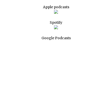
Apple podcasts
Spotify
Google Podcasts