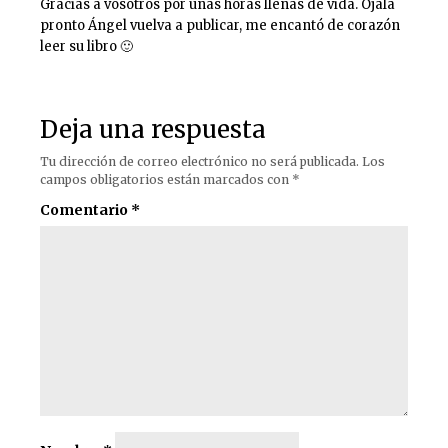
Gracias a vosotros por unas horas llenas de vida. Ojalá
pronto Ángel vuelva a publicar, me encantó de corazón
leer su libro 🙂
Deja una respuesta
Tu dirección de correo electrónico no será publicada.
Los
campos obligatorios están marcados con
*
Comentario
*