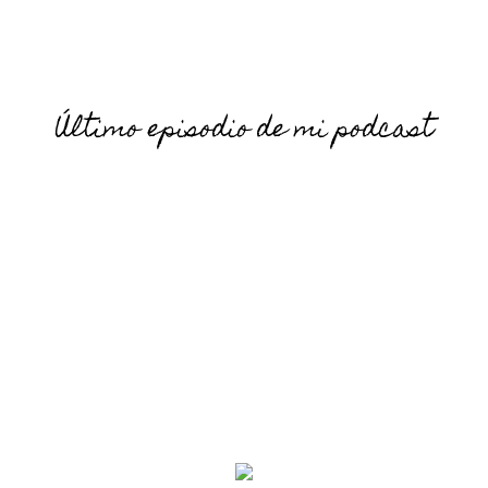
Último episodio de mi podcast