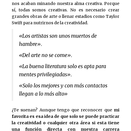
nos acaban minando nuestra alma creativa. Porque
sí, todas somos creativas. No es necesario crear
grandes obras de arte o llenar estadios como Taylor
Swift para nutrirnos de la creatividad.
«Los artistas son unos muertos de
hambre».
«Del arte no se come».
«La buena literatura solo es apta para
mentes privilegiadas».
«Solo los mejores y con más contactos
llegan a lo más alto»
¿Te suenan? Aunque tengo que reconocer que
mi
favorita es esa idea de que solo se puede practicar
la creatividad o cualquier otra área si esta tiene
una función directa con nuestra carrera