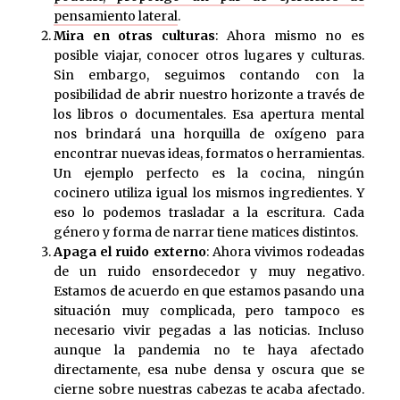
pensamiento lateral
.
Mira en otras culturas
: Ahora mismo no es
posible viajar, conocer otros lugares y culturas.
Sin embargo, seguimos contando con la
posibilidad de abrir nuestro horizonte a través de
los libros o documentales. Esa apertura mental
nos brindará una horquilla de oxígeno para
encontrar nuevas ideas, formatos o herramientas.
Un ejemplo perfecto es la cocina, ningún
cocinero utiliza igual los mismos ingredientes. Y
eso lo podemos trasladar a la escritura. Cada
género y forma de narrar tiene matices distintos.
Apaga el ruido externo
: Ahora vivimos rodeadas
de un ruido ensordecedor y muy negativo.
Estamos de acuerdo en que estamos pasando una
situación muy complicada, pero tampoco es
necesario vivir pegadas a las noticias. Incluso
aunque la pandemia no te haya afectado
directamente, esa nube densa y oscura que se
cierne sobre nuestras cabezas te acaba afectado.