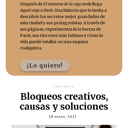
Después de
El misterio de la caja verde
llega
Aquel viaje a París
. Una historia que te invita a
descubrir los secretos mejor guardados de
esta ciudad y sus protagonistas. A través de
sus páginas, experimentarás la fuerza de
París, sus rincones más íntimos y cómo la
vida puede estallar en una esquina
cualquiera.
¡Lo quiero!
Literatura
Bloqueos creativos,
causas y soluciones
28 enero, 2021