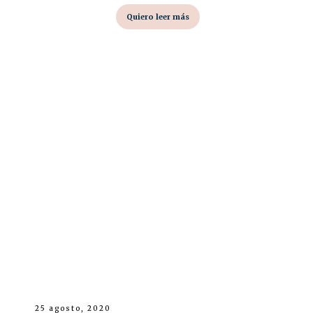
Quiero leer más
25 agosto, 2020