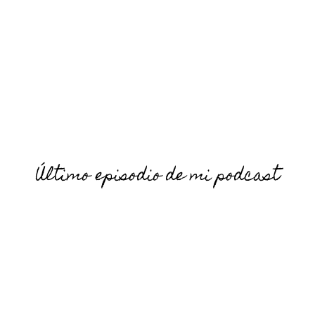
Último episodio de mi podcast