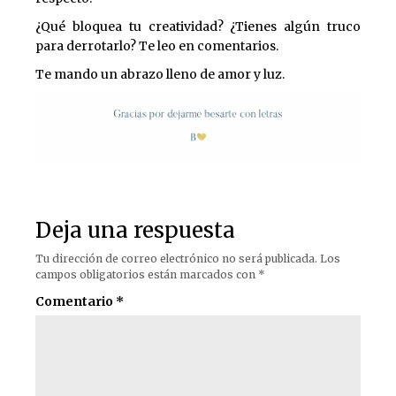
¿Qué bloquea tu creatividad? ¿Tienes algún truco
para derrotarlo? Te leo en comentarios.
Te mando un abrazo lleno de amor y luz.
Deja una respuesta
Tu dirección de correo electrónico no será publicada.
Los
campos obligatorios están marcados con
*
Comentario
*