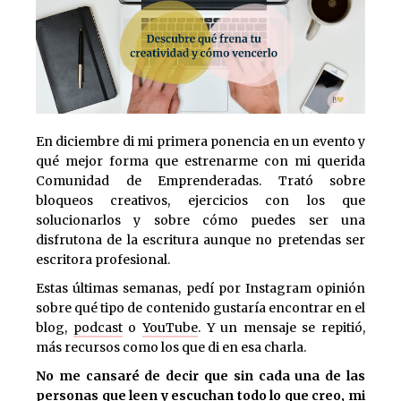
En diciembre di mi primera ponencia en un evento y
qué mejor forma que estrenarme con mi querida
Comunidad de Emprenderadas. Trató sobre
bloqueos creativos, ejercicios con los que
solucionarlos y sobre cómo puedes ser una
disfrutona de la escritura aunque no pretendas ser
escritora profesional.
Estas últimas semanas, pedí por Instagram opinión
sobre qué tipo de contenido gustaría encontrar en el
blog,
podcast
o
YouTube
. Y un mensaje se repitió,
más recursos como los que di en esa charla.
No me cansaré de decir que sin cada una de las
personas que leen y escuchan todo lo que creo, mi