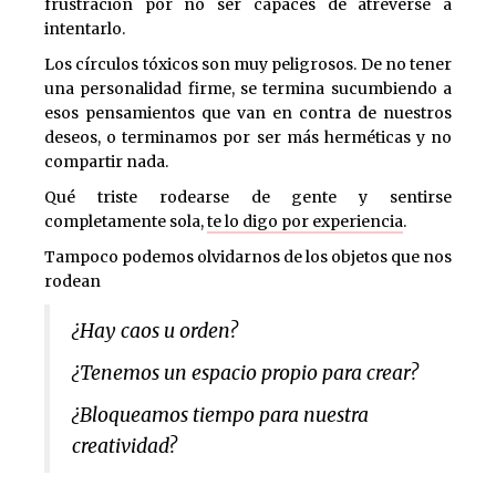
frustración por no ser capaces de atreverse a
intentarlo.
Los círculos tóxicos son muy peligrosos. De no tener
una personalidad firme, se termina sucumbiendo a
esos pensamientos que van en contra de nuestros
deseos, o terminamos por ser más herméticas y no
compartir nada.
Qué triste rodearse de gente y sentirse
completamente sola,
te lo digo por experiencia
.
Tampoco podemos olvidarnos de los objetos que nos
rodean
¿Hay caos u orden?
¿Tenemos un espacio propio para crear?
¿Bloqueamos tiempo para nuestra
creatividad?