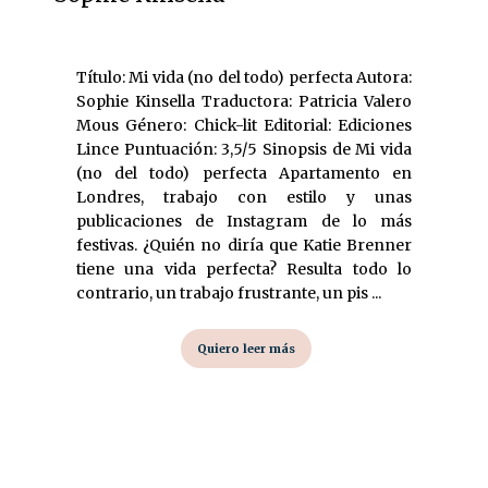
Título: Mi vida (no del todo) perfecta Autora:
Sophie Kinsella Traductora: Patricia Valero
Mous Género: Chick-lit Editorial: Ediciones
Lince Puntuación: 3,5/5 Sinopsis de Mi vida
(no del todo) perfecta Apartamento en
Londres, trabajo con estilo y unas
publicaciones de Instagram de lo más
festivas. ¿Quién no diría que Katie Brenner
tiene una vida perfecta? Resulta todo lo
contrario, un trabajo frustrante, un pis ...
Quiero leer más