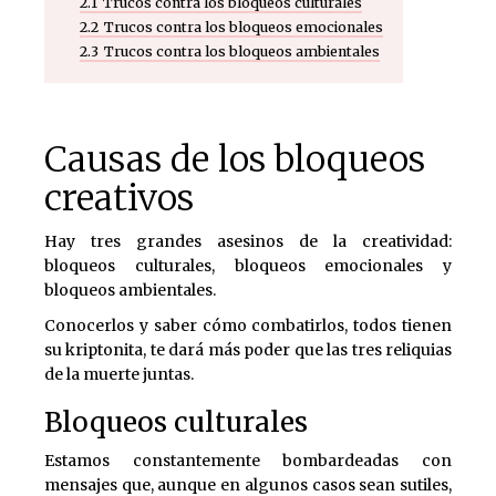
2.1
Trucos contra los bloqueos culturales
2.2
Trucos contra los bloqueos emocionales
2.3
Trucos contra los bloqueos ambientales
Causas de los bloqueos
creativos
Hay tres grandes asesinos de la creatividad:
bloqueos culturales, bloqueos emocionales y
bloqueos ambientales.
Conocerlos y saber cómo combatirlos, todos tienen
su kriptonita, te dará más poder que las tres reliquias
de la muerte juntas.
Bloqueos culturales
Estamos constantemente bombardeadas con
mensajes que, aunque en algunos casos sean sutiles,