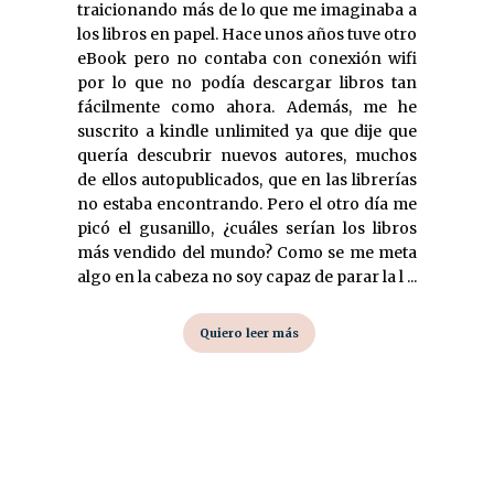
traicionando más de lo que me imaginaba a
los libros en papel. Hace unos años tuve otro
eBook pero no contaba con conexión wifi
por lo que no podía descargar libros tan
fácilmente como ahora. Además, me he
suscrito a kindle unlimited ya que dije que
quería descubrir nuevos autores, muchos
de ellos autopublicados, que en las librerías
no estaba encontrando. Pero el otro día me
picó el gusanillo, ¿cuáles serían los libros
más vendido del mundo? Como se me meta
algo en la cabeza no soy capaz de parar la l ...
Quiero leer más