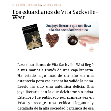
Ficción literaria
,
Literatura
Los eduardianos de Vita Sackville-
West
Los eduardianos de Vita Sackville-West llegó
a mis manos a través de una caja literaria.
Ha estado algo más de un año en una
estantería pero esa espera ha valido la pena.
Leerlo ha sido una auténtica delicia. Una
joya literaria con la que deleitarse sin prisa.
Este libro fue publicado por primera vez en
1930 y recoge una crítica elegante y
detallada de la alta sociedad británica de esa