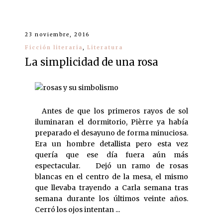
23 noviembre, 2016
Ficción literaria
,
Literatura
La simplicidad de una rosa
Antes de que los primeros rayos de sol
iluminaran el dormitorio, Pièrre ya había
preparado el desayuno de forma minuciosa.
Era un hombre detallista pero esta vez
quería que ese día fuera aún más
espectacular. Dejó un ramo de rosas
blancas en el centro de la mesa, el mismo
que llevaba trayendo a Carla semana tras
semana durante los últimos veinte años.
Cerró los ojos intentan ...