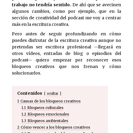
trabajo no tendría sentido.
De ahí que se avecinen
algunos cambios, como por ejemplo, que en la
sección de creatividad del podcast me voy a centrar
más en la escritura creativa.
Pero antes de seguir profundizando en cómo
puedes disfrutar de la escritura creativa aunque no
pretendas ser escritora profesional —llegará en
otros vídeos, entradas de blog o episodios del
podcast— quiero empezar por reconocer esos
bloqueos creativos que nos frenan y cómo
solucionarlos.
Contenidos
ocultar
1
Causas de los bloqueos creativos
1.1
Bloqueos culturales
1.2
Bloqueos emocionales
1.3
Bloqueos ambientales
2
Cómo vencer a los bloqueos creativos