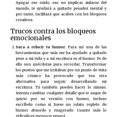
Apagar ese ruido, eso no implicar aislarse del
mundo, te ayudará a quitarte pesadez mental y
por tanto, facilitará que acabes con los bloqueos
creativos.
Trucos contra los bloqueos
emocionales
Saca a relucir tu humor
: Para mí una de las
herramientas que más me ha ayudado a quitarle
peso a mi vida y a mi escritura es el humor. Fe de
ello son anécdotas para recordar. Transformar
los puntos que me irritaban por un punto de vista
más cómico ha provocado que vea otra
alternativa para seguir desarrollando mi
escritura. Tú también puedes hacer lo mismo.
Intenta cambiar cualquier detalle que te saque de
quicio por su versión con humor, incluso
escríbelo como si fuese un relato repleto de
humor absurdo y exagerado. Cuanto más lo
ridiculices menos te pesará.