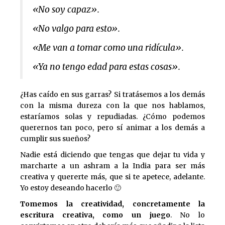
«No soy capaz».
«No valgo para esto».
«Me van a tomar como una ridícula».
«Ya no tengo edad para estas cosas».
¿Has caído en sus garras? Si tratásemos a los demás
con la misma dureza con la que nos hablamos,
estaríamos solas y repudiadas. ¿Cómo podemos
querernos tan poco, pero sí animar a los demás a
cumplir sus sueños?
Nadie está diciendo que tengas que dejar tu vida y
marcharte a un ashram a la India para ser más
creativa y quererte más, que si te apetece, adelante.
Yo estoy deseando hacerlo 🙂
Tomemos la creatividad, concretamente la
escritura creativa, como un juego
. No lo