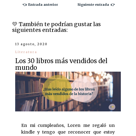
👈 Entrada anterior
Siguiente entrada 👉
💛️ También te podrían gustar las
siguientes entradas:
13 agosto, 2020
Literatura
Los 30 libros más vendidos del
mundo
En mi cumpleaños, Loren me regaló un
kindle y tengo que reconocer que estoy