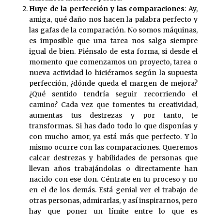
Huye de la perfección y las comparaciones
: Ay,
amiga, qué daño nos hacen la palabra perfecto y
las gafas de la comparación. No somos máquinas,
es imposible que una tarea nos salga siempre
igual de bien. Piénsalo de esta forma, si desde el
momento que comenzamos un proyecto, tarea o
nueva actividad lo hiciéramos según la supuesta
perfección, ¿dónde queda el margen de mejora?
¿Qué sentido tendría seguir recorriendo el
camino? Cada vez que fomentes tu creatividad,
aumentas tus destrezas y por tanto, te
transformas. Si has dado todo lo que disponías y
con mucho amor, ya está más que perfecto. Y lo
mismo ocurre con las comparaciones. Queremos
calcar destrezas y habilidades de personas que
llevan años trabajándolas o directamente han
nacido con ese don. Céntrate en tu proceso y no
en el de los demás. Está genial ver el trabajo de
otras personas, admirarlas, y así inspirarnos, pero
hay que poner un límite entre lo que es