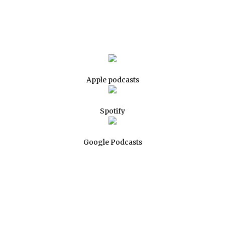
Apple podcasts
Spotify
Google Podcasts