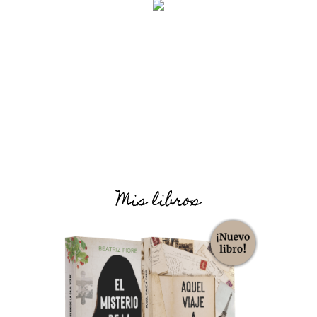
Mis libros