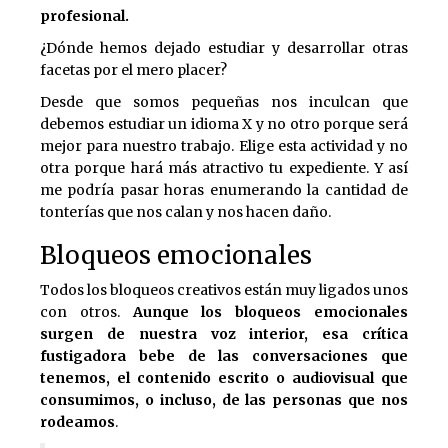
profesional.
¿Dónde hemos dejado estudiar y desarrollar otras
facetas por el mero placer?
Desde que somos pequeñas nos inculcan que
debemos estudiar un idioma X y no otro porque será
mejor para nuestro trabajo. Elige esta actividad y no
otra porque hará más atractivo tu expediente. Y así
me podría pasar horas enumerando la cantidad de
tonterías que nos calan y nos hacen daño.
Bloqueos emocionales
Todos los bloqueos creativos están muy ligados unos
con otros.
Aunque los bloqueos emocionales
surgen de nuestra voz interior, esa crítica
fustigadora bebe de las conversaciones que
tenemos, el contenido escrito o audiovisual que
consumimos, o incluso, de las personas que nos
rodeamos
.