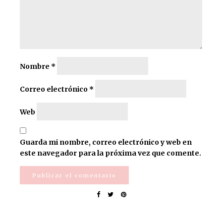
Nombre
*
Correo electrónico
*
Web
Guarda mi nombre, correo electrónico y web en
este navegador para la próxima vez que comente.