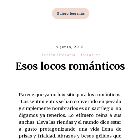
Quiero leer más
9 junio, 2016
Ficción literaria
,
Literatura
Esos locos románticos
Parece que ya no hay sitio para los románticos.
Los sentimientos se han convertido en pecado
y simplemente nombrarlos es un sacrilegio, no
digamos ya tenerlos. Lo efímero reina a sus
anchas. Lleva las riendas y el mundo dice estar
a gusto protagonizando una vida llena de
prisas y frialdad. Abrazos y besos gélidos que