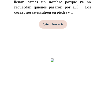
llenan camas sin nombre porque ya no
recuerdan quienes pasaron por allí. Los
corazones se esculpen en piedra y ...
Quiero leer más