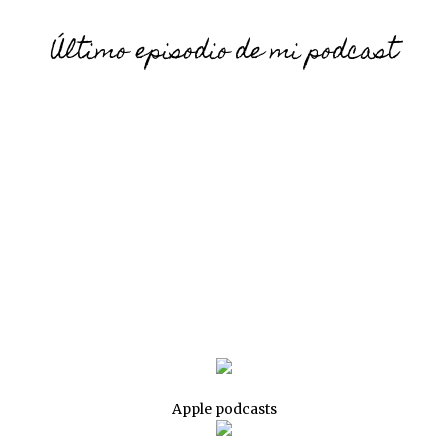
Último episodio de mi podcast
Apple podcasts