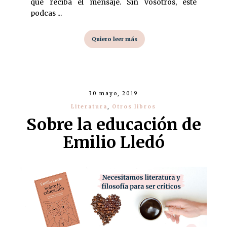
que reciba el mensaje. Sin vosotros, este
podcas ...
Quiero leer más
30 mayo, 2019
Literatura
,
Otros libros
Sobre la educación de
Emilio Lledó