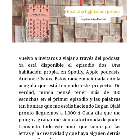
Vuelvo a invitaros a viajar a través del podcast.
Ya está disponible el episodio dos, Una
habitación propia, en Spotify, Apple podcasts,
Anchor e Ivoox. Estoy muy emocionada con la
acogida que está teniendo este proyecto. De
verdad, nunca pensé tener más de 100
escuchas en el primer episodio y las palabras
tan bonitas que me estáis haciendo llegar. Ojalá
pronto lleguemos a 1.000 :) Cada día que me
pongo a grabar me siento afortunada de poder
transmitir todo este amor que siento por las
letras y la creatividad y que haya alguien detrás