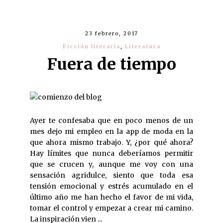
23 febrero, 2017
Ficción literaria
,
Literatura
Fuera de tiempo
Ayer te confesaba que en poco menos de un
mes dejo mi empleo en la app de moda en la
que ahora mismo trabajo. Y, ¿por qué ahora?
Hay límites que nunca deberíamos permitir
que se crucen y, aunque me voy con una
sensación agridulce, siento que toda esa
tensión emocional y estrés acumulado en el
último año me han hecho el favor de mi vida,
tomar el control y empezar a crear mi camino.
La inspiración vien ...