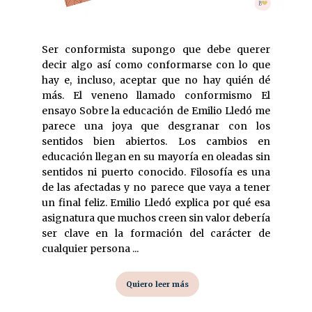
Ser conformista supongo que debe querer
decir algo así como conformarse con lo que
hay e, incluso, aceptar que no hay quién dé
más. El veneno llamado conformismo El
ensayo Sobre la educación de Emilio Lledó me
parece una joya que desgranar con los
sentidos bien abiertos. Los cambios en
educación llegan en su mayoría en oleadas sin
sentidos ni puerto conocido. Filosofía es una
de las afectadas y no parece que vaya a tener
un final feliz. Emilio Lledó explica por qué esa
asignatura que muchos creen sin valor debería
ser clave en la formación del carácter de
cualquier persona ...
Quiero leer más