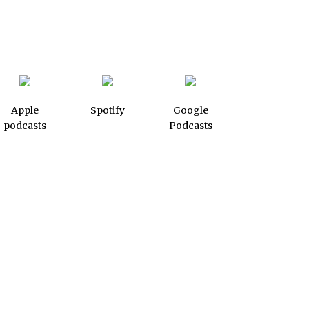
Apple
Spotify
Google
podcasts
Podcasts