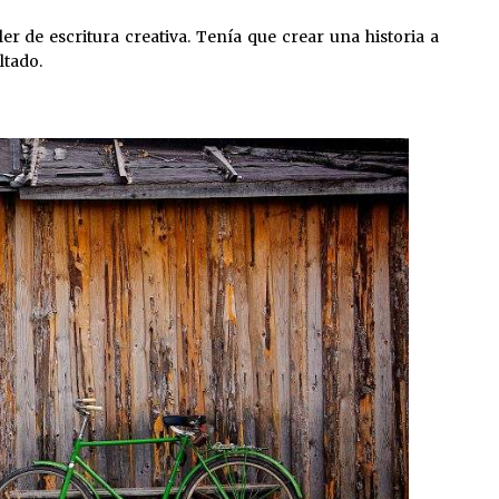
ler de escritura creativa. Tenía que crear una historia a
ltado.