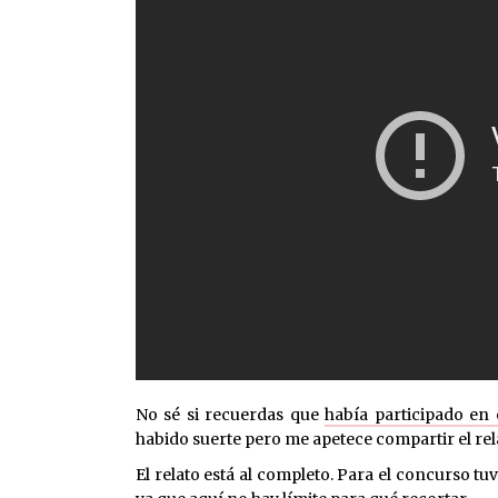
No sé si recuerdas que
había participado en 
habido suerte pero me apetece compartir el rel
El relato está al completo. Para el concurso tu