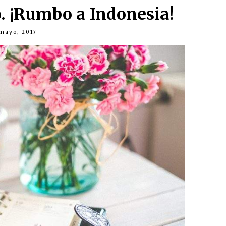
 ¡Rumbo a Indonesia!
mayo, 2017