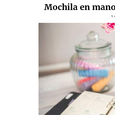
Mochila en mano.
5 