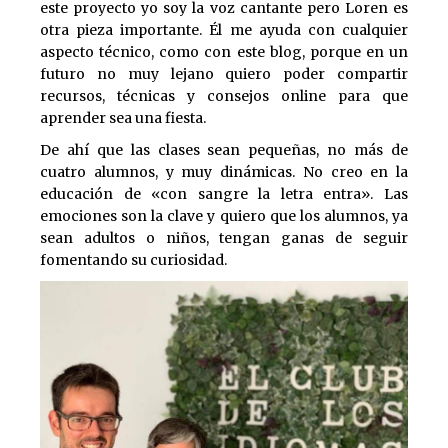
este proyecto yo soy la voz cantante pero Loren es
otra pieza importante. Él me ayuda con cualquier
aspecto técnico, como con este blog, porque en un
futuro no muy lejano quiero poder compartir
recursos, técnicas y consejos online para que
aprender sea una fiesta.
De ahí que las clases sean pequeñas, no más de
cuatro alumnos, y muy dinámicas. No creo en la
educación de «con sangre la letra entra». Las
emociones son la clave y quiero que los alumnos, ya
sean adultos o niños, tengan ganas de seguir
fomentando su curiosidad.