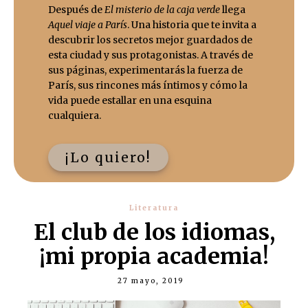
Después de
El misterio de la caja verde
llega
Aquel viaje a París
. Una historia que te invita a
descubrir los secretos mejor guardados de
esta ciudad y sus protagonistas. A través de
sus páginas, experimentarás la fuerza de
París, sus rincones más íntimos y cómo la
vida puede estallar en una esquina
cualquiera.
¡Lo quiero!
Literatura
El club de los idiomas,
¡mi propia academia!
27 mayo, 2019