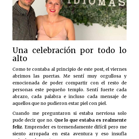
Una celebración por todo lo
alto
Como te contaba al principio de este post, el viernes
abrimos las puertas. Me sentí muy orgullosa y
emocionada de poder compartir con el resto de
personas este pequeño templo. Sentí fuerte cada
abrazo, cada palabra e incluso cada mensaje de
aquellos que no pudieron estar piel con piel.
Cuando me preguntaron si estaba nerviosa solo
pude decir que no.
Que lo que estaba es realmente
feliz
. Emprender es tremendamente difícil pero me
siento arropada en esta aventura y eso insufla