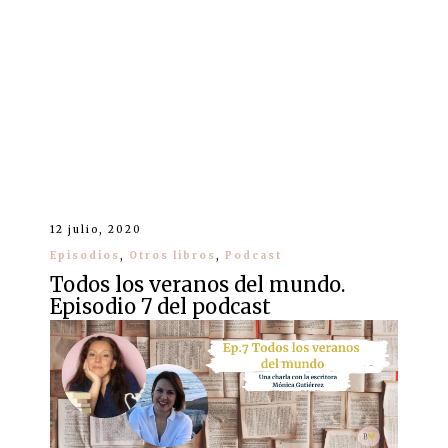
12 julio, 2020
Episodios
,
Otros libros
,
Podcast
Todos los veranos del mundo.
Episodio 7 del podcast