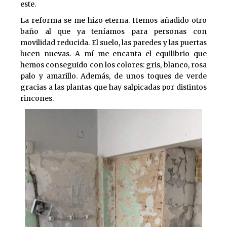
este.
La reforma se me hizo eterna. Hemos añadido otro
baño al que ya teníamos para personas con
movilidad reducida. El suelo, las paredes y las puertas
lucen nuevas. A mí me encanta el equilibrio que
hemos conseguido con los colores: gris, blanco, rosa
palo y amarillo. Además, de unos toques de verde
gracias a las plantas que hay salpicadas por distintos
rincones.