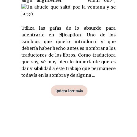
align="aligncenter" width="665"]
Utiliza las gafas de lo absurdo para
adentrarte en él[/caption] Uno de los
cambios que quiero introducir y que
debería haber hecho antes es nombrar a los
traductores de los libros. Como traductora
que soy, sé muy bien lo importante que es
dar visibilidad a este trabajo que permanece
todavía en la sombra y de alguna ...
Quiero leer más