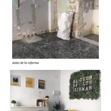
Antes de la reforma