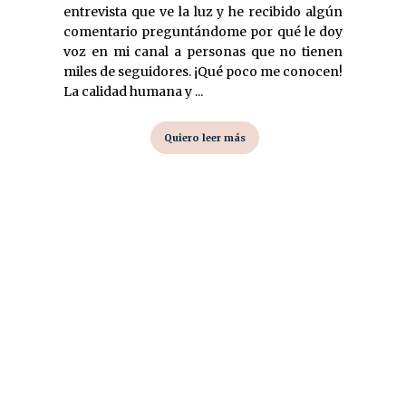
entrevista que ve la luz y he recibido algún
comentario preguntándome por qué le doy
voz en mi canal a personas que no tienen
miles de seguidores. ¡Qué poco me conocen!
La calidad humana y ...
Quiero leer más