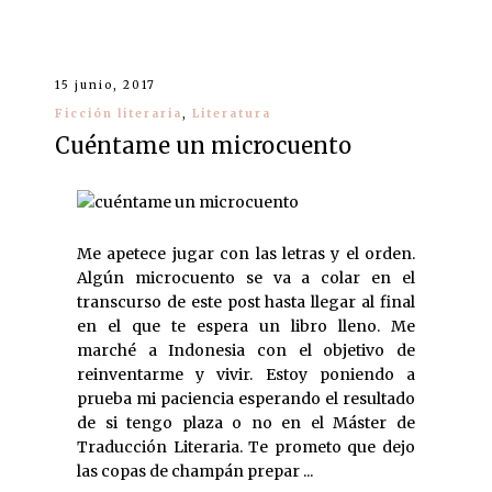
15 junio, 2017
Ficción literaria
,
Literatura
Cuéntame un microcuento
Me apetece jugar con las letras y el orden.
Algún microcuento se va a colar en el
transcurso de este post hasta llegar al final
en el que te espera un libro lleno. Me
marché a Indonesia con el objetivo de
reinventarme y vivir. Estoy poniendo a
prueba mi paciencia esperando el resultado
de si tengo plaza o no en el Máster de
Traducción Literaria. Te prometo que dejo
las copas de champán prepar ...