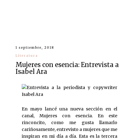
1 septiembre, 2018
Literatura
Mujeres con esencia: Entrevista a
Isabel Ara
En mayo lancé una nueva sección en el
canal, Mujeres con esencia. En este
rinconcito, como me gusta llamarlo
cariñosamente, entrevisto a mujeres que me
inspiran en mi día a día. Esta es la tercera