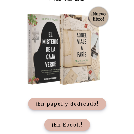
¡En papel y dedicado!
¡En Ebook!