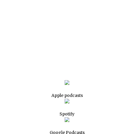
Apple podcasts
Spotify
Google Podcasts