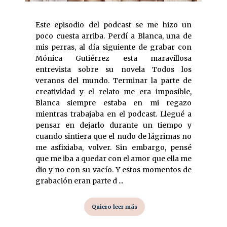
Este episodio del podcast se me hizo un
poco cuesta arriba. Perdí a Blanca, una de
mis perras, al día siguiente de grabar con
Mónica Gutiérrez esta maravillosa
entrevista sobre su novela Todos los
veranos del mundo. Terminar la parte de
creatividad y el relato me era imposible,
Blanca siempre estaba en mi regazo
mientras trabajaba en el podcast. Llegué a
pensar en dejarlo durante un tiempo y
cuando sintiera que el nudo de lágrimas no
me asfixiaba, volver. Sin embargo, pensé
que me iba a quedar con el amor que ella me
dio y no con su vacío. Y estos momentos de
grabación eran parte d ...
Quiero leer más