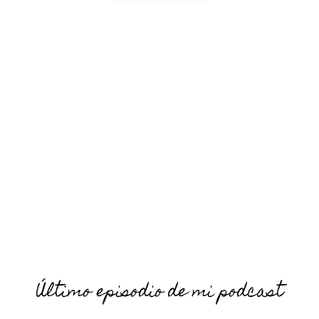
Último episodio de mi podcast