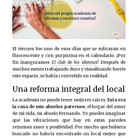
El viernes fue uno de esos días que se subrayan en
fluorescente y con purpurina en el calendario. ¡Por
fin inauguramos
El club de los idiomas
! Después de
muchos meses trabajando duro y visualizando fuerte
este espacio, se había convertido en realidad.
Una reforma integral del local
La academia no puede tener mejores raíces.
Esta era
la casa de mis abuelos paternos
, el hogar del amor
de mi vida, mi abuelo Fernando. Te puedes imaginar
que las vibraciones que hay en estas paredes
rezuman amor y positividad. Por mucho que hubiera
buscado no habría encontrado un local mejor que