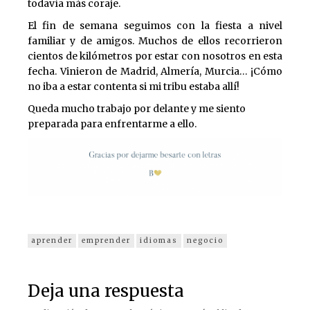
todavía más coraje.
El fin de semana seguimos con la fiesta a nivel
familiar y de amigos. Muchos de ellos recorrieron
cientos de kilómetros por estar con nosotros en esta
fecha. Vinieron de Madrid, Almería, Murcia… ¡Cómo
no iba a estar contenta si mi tribu estaba allí!
Queda mucho trabajo por delante y me siento
preparada para enfrentarme a ello.
aprender
emprender
idiomas
negocio
Deja una respuesta