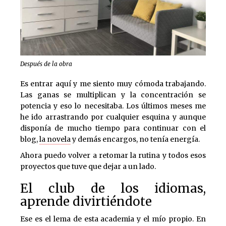
Después de la obra
Es entrar aquí y me siento muy cómoda trabajando.
Las ganas se multiplican y la concentración se
potencia y eso lo necesitaba. Los últimos meses me
he ido arrastrando por cualquier esquina y aunque
disponía de mucho tiempo para continuar con el
blog,
la novela
y demás encargos, no tenía energía.
Ahora puedo volver a retomar la rutina y todos esos
proyectos que tuve que dejar a un lado.
El club de los idiomas,
aprende divirtiéndote
Ese es el lema de esta academia y el mío propio. En