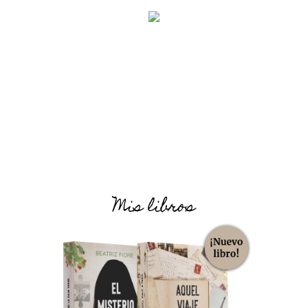
Mis libros