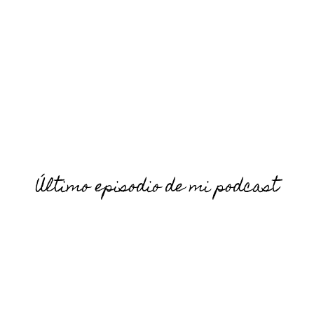
Último episodio de mi podcast