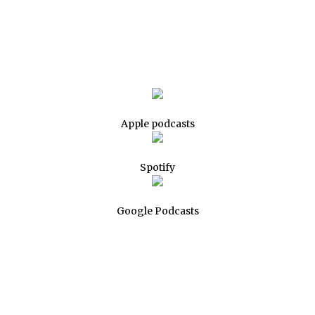
Apple podcasts
Spotify
Google Podcasts