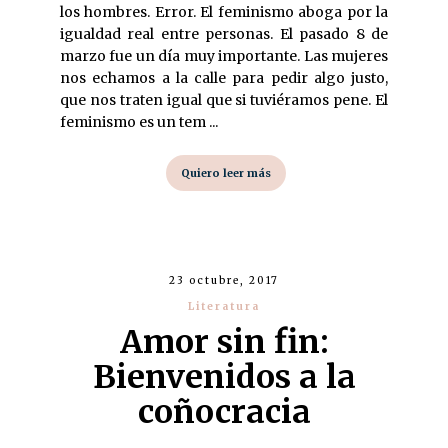
los hombres. Error. El feminismo aboga por la
igualdad real entre personas. El pasado 8 de
marzo fue un día muy importante. Las mujeres
nos echamos a la calle para pedir algo justo,
que nos traten igual que si tuviéramos pene. El
feminismo es un tem ...
Quiero leer más
23 octubre, 2017
Literatura
Amor sin fin:
Bienvenidos a la
coñocracia