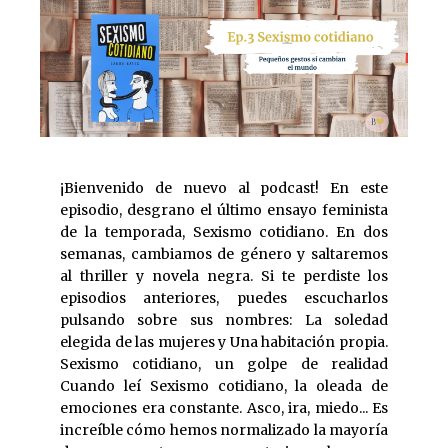
¡Bienvenido de nuevo al podcast! En este
episodio, desgrano el último ensayo feminista
de la temporada, Sexismo cotidiano. En dos
semanas, cambiamos de género y saltaremos
al thriller y novela negra. Si te perdiste los
episodios anteriores, puedes escucharlos
pulsando sobre sus nombres: La soledad
elegida de las mujeres y Una habitación propia.
Sexismo cotidiano, un golpe de realidad
Cuando leí Sexismo cotidiano, la oleada de
emociones era constante. Asco, ira, miedo... Es
increíble cómo hemos normalizado la mayoría