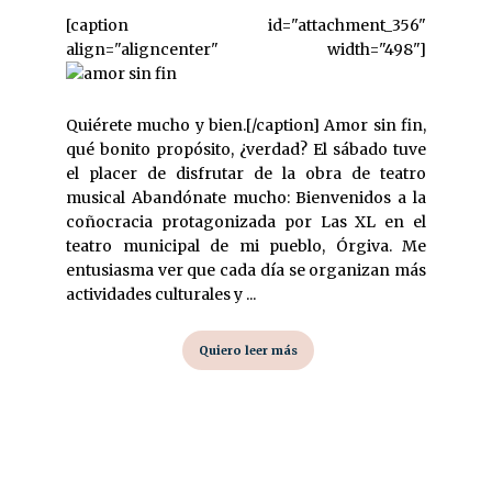
[caption id="attachment_356"
align="aligncenter" width="498"]
Quiérete mucho y bien.[/caption] Amor sin fin,
qué bonito propósito, ¿verdad? El sábado tuve
el placer de disfrutar de la obra de teatro
musical Abandónate mucho: Bienvenidos a la
coñocracia protagonizada por Las XL en el
teatro municipal de mi pueblo, Órgiva. Me
entusiasma ver que cada día se organizan más
actividades culturales y ...
Quiero leer más