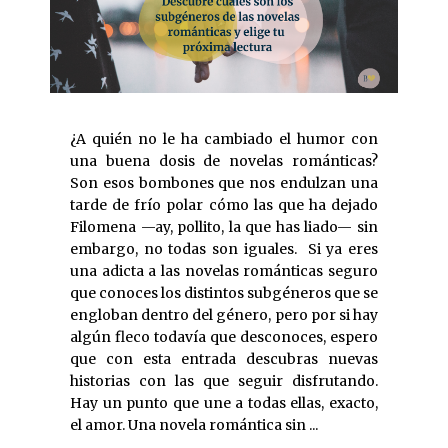
¿A quién no le ha cambiado el humor con
una buena dosis de novelas románticas?
Son esos bombones que nos endulzan una
tarde de frío polar cómo las que ha dejado
Filomena —ay, pollito, la que has liado— sin
embargo, no todas son iguales. Si ya eres
una adicta a las novelas románticas seguro
que conoces los distintos subgéneros que se
engloban dentro del género, pero por si hay
algún fleco todavía que desconoces, espero
que con esta entrada descubras nuevas
historias con las que seguir disfrutando.
Hay un punto que une a todas ellas, exacto,
el amor. Una novela romántica sin ...