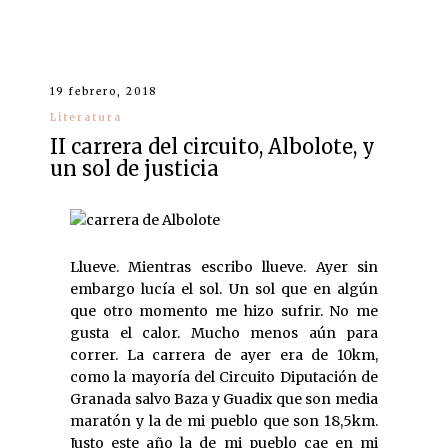
19 febrero, 2018
Literatura
II carrera del circuito, Albolote, y
un sol de justicia
Llueve. Mientras escribo llueve. Ayer sin
embargo lucía el sol. Un sol que en algún
que otro momento me hizo sufrir. No me
gusta el calor. Mucho menos aún para
correr. La carrera de ayer era de 10km,
como la mayoría del Circuito Diputación de
Granada salvo Baza y Guadix que son media
maratón y la de mi pueblo que son 18,5km.
Justo este año la de mi pueblo cae en mi