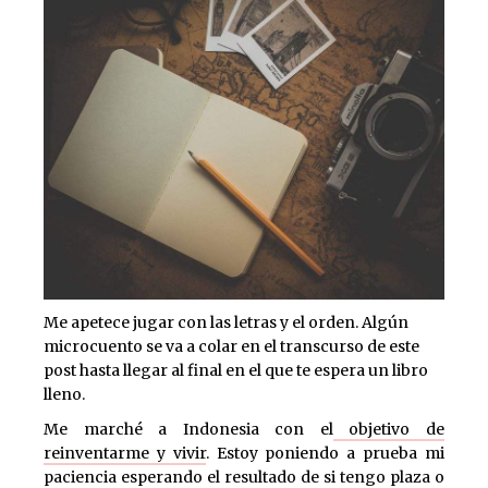
Me apetece jugar con las letras y el orden. Algún
microcuento se va a colar en el transcurso de este
post hasta llegar al final en el que te espera un libro
lleno.
Me marché a Indonesia con el
objetivo de
reinventarme y vivir
. Estoy poniendo a prueba mi
paciencia esperando el resultado de si tengo plaza o