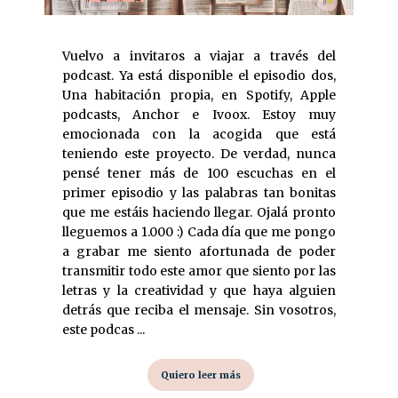
Vuelvo a invitaros a viajar a través del
podcast. Ya está disponible el episodio dos,
Una habitación propia, en Spotify, Apple
podcasts, Anchor e Ivoox. Estoy muy
emocionada con la acogida que está
teniendo este proyecto. De verdad, nunca
pensé tener más de 100 escuchas en el
primer episodio y las palabras tan bonitas
que me estáis haciendo llegar. Ojalá pronto
lleguemos a 1.000 :) Cada día que me pongo
a grabar me siento afortunada de poder
transmitir todo este amor que siento por las
letras y la creatividad y que haya alguien
detrás que reciba el mensaje. Sin vosotros,
este podcas ...
Quiero leer más