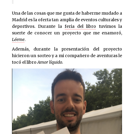
Una de las cosas que me gusta de haberme mudado a
Madrid es la oferta tan amplia de eventos culturales y
deportivos. Durante la
feria del libro
tuvimos la
suerte de conocer un proyecto que me enamoró,
Léeme
.
Además, durante la presentación del proyecto
hicieron un sorteo y a mi compañero de aventuras le
tocó el libro
Amor líquido.