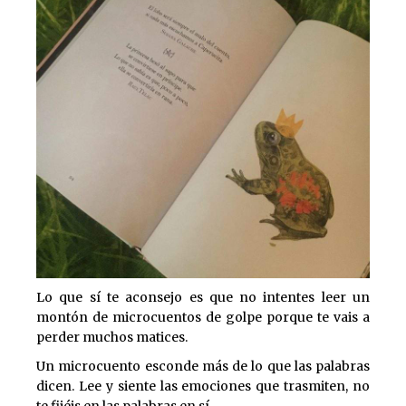
Lo que sí te aconsejo es que no intentes leer un
montón de microcuentos de golpe porque te vais a
perder muchos matices.
Un microcuento esconde más de lo que las palabras
dicen. Lee y siente las emociones que trasmiten, no