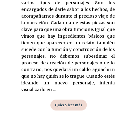
varios tipos de personajes. Son los
encargados de darle sabor a los hechos, de
acompañarnos durante el precioso viaje de
la narración. Cada una de estas piezas son
clave para que una obra funcione. Igual que
vimos que hay ingredientes básicos que
tienen que aparecer en un relato, también
sucede con la función y construcción de los
personajes. No debemos subestimar el
proceso de creación de personajes o de lo
contrario, nos quedará un caldo aguachirri
que no hay quién se lo trague. Cuando estés
ideando un nuevo personaje, intenta
visualizarlo en ...
Quiero leer más