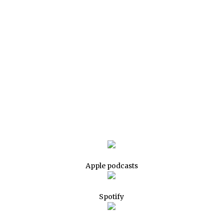
Apple podcasts
Spotify