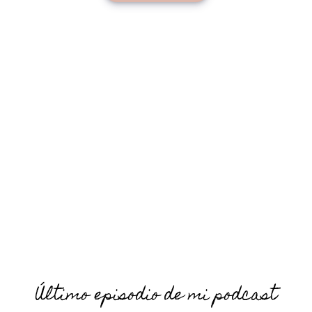
Último episodio de mi podcast