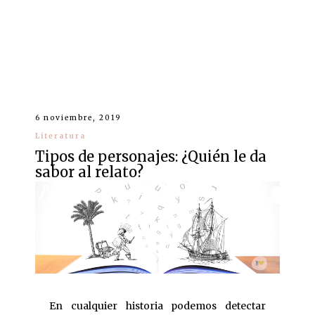
6 noviembre, 2019
Literatura
Tipos de personajes: ¿Quién le da
sabor al relato?
En cualquier historia podemos detectar