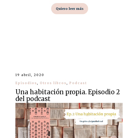
Quiero leer más
19 abril, 2020
Episodios
,
Otros libros
,
Podcast
Una habitación propia. Episodio 2
del podcast