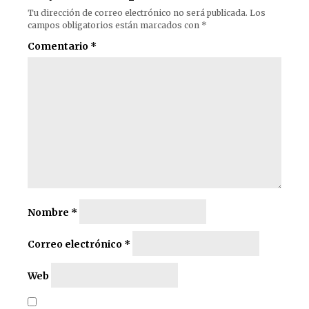
Tu dirección de correo electrónico no será publicada.
Los
campos obligatorios están marcados con
*
Comentario
*
Nombre
*
Correo electrónico
*
Web