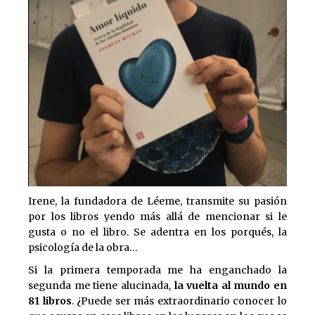
Irene, la fundadora de Léeme, transmite su pasión
por los libros yendo más allá de mencionar si le
gusta o no el libro. Se adentra en los porqués, la
psicología de la obra…
Si la primera temporada me ha enganchado la
segunda me tiene alucinada,
la vuelta al mundo en
81 libros
. ¿Puede ser más extraordinario conocer lo