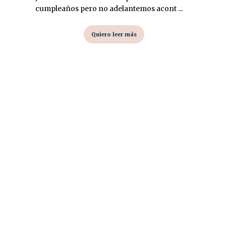
cumpleaños pero no adelantemos acont ...
Quiero leer más