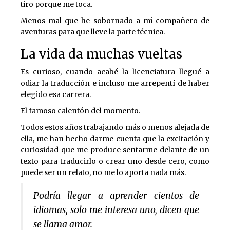
tiro porque me toca.
Menos mal que he sobornado a mi compañero de
aventuras para que lleve la parte técnica.
La vida da muchas vueltas
Es curioso, cuando acabé la licenciatura llegué a
odiar la traducción e incluso me arrepentí de haber
elegido esa carrera.
El famoso calentón del momento.
Todos estos años trabajando más o menos alejada de
ella, me han hecho darme cuenta que la excitación y
curiosidad que me produce sentarme delante de un
texto para traducirlo o crear uno desde cero, como
puede ser un relato, no me lo aporta nada más.
Podría llegar a aprender cientos de
idiomas, solo me interesa uno, dicen que
se llama amor.