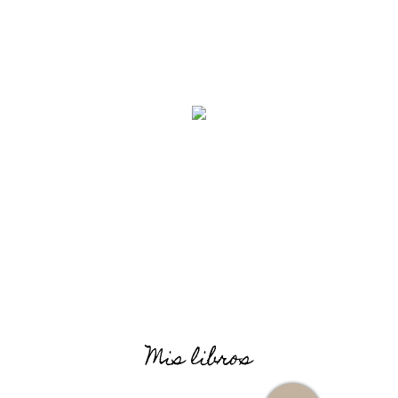
Mis libros