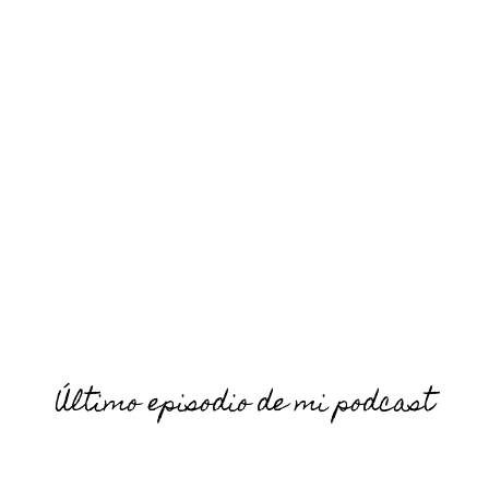
Último episodio de mi podcast