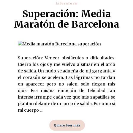
Literatura
Superación: Media
Maratón de Barcelona
Superación: Vencer obstáculos o dificultades.
Cierro los ojos y me vuelvo a situar en el arco
de salida. Un nudo se adueña de mi garganta y
el corazón se acelera. Las lágrimas no tardan
en aparecer pero no salen, solo riegan mis
ojos. Esa misma emoción de felicidad tan
intensa irrumpe cada vez que mis zapatillas se
plantan delante de un arco de salida. Es como si
mi cuerpo ...
Quiero leer más