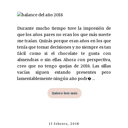
Durante mucho tiempo tuve la impresión de
que los años pares no eran los que más suerte
me traían. Quizás porque eran años en los que
tenía que tomar decisiones y no siempre es tan
fácil como si el chocolate te gusta con
almendras o sin ellas. Ahora con perspectiva,
creo que no tengo quejas de 2018. Las sillas
vacías siguen estando presentes pero
lamentablemente ningún año podr� ...
Quiero leer más
13 febrero, 2018