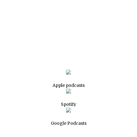
Apple podcasts
Spotify
Google Podcasts