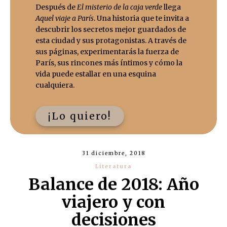
Después de
El misterio de la caja verde
llega
Aquel viaje a París
. Una historia que te invita a
descubrir los secretos mejor guardados de
esta ciudad y sus protagonistas. A través de
sus páginas, experimentarás la fuerza de
París, sus rincones más íntimos y cómo la
vida puede estallar en una esquina
cualquiera.
¡Lo quiero!
31 diciembre, 2018
Literatura
Balance de 2018: Año
viajero y con
decisiones