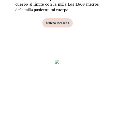
cuerpo al límite con la milla Los 1.609 metros
de la milla pusieron mi cuerpo ...
Quiero leer más