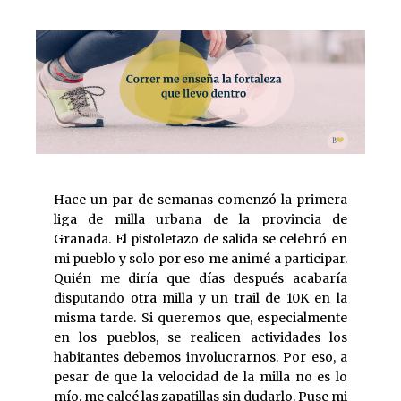
Hace un par de semanas comenzó la primera
liga de milla urbana de la provincia de
Granada. El pistoletazo de salida se celebró en
mi pueblo y solo por eso me animé a participar.
Quién me diría que días después acabaría
disputando otra milla y un trail de 10K en la
misma tarde. Si queremos que, especialmente
en los pueblos, se realicen actividades los
habitantes debemos involucrarnos. Por eso, a
pesar de que la velocidad de la milla no es lo
mío, me calcé las zapatillas sin dudarlo. Puse mi