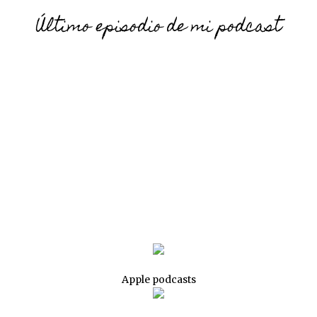
Último episodio de mi podcast
Apple podcasts