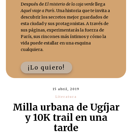
Después de
El misterio de la caja verde
llega
Aquel viaje a París
. Una historia que te invita a
descubrir los secretos mejor guardados de
esta ciudad y sus protagonistas. A través de
sus páginas, experimentarás la fuerza de
París, sus rincones más íntimos y cómo la
vida puede estallar en una esquina
cualquiera.
¡Lo quiero!
15 abril, 2019
Literatura
Milla urbana de Ugíjar
y 10K trail en una
tarde