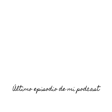
Último episodio de mi podcast