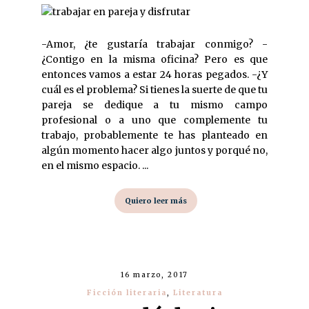
-Amor, ¿te gustaría trabajar conmigo? -
¿Contigo en la misma oficina? Pero es que
entonces vamos a estar 24 horas pegados. -¿Y
cuál es el problema? Si tienes la suerte de que tu
pareja se dedique a tu mismo campo
profesional o a uno que complemente tu
trabajo, probablemente te has planteado en
algún momento hacer algo juntos y porqué no,
en el mismo espacio. ...
Quiero leer más
16 marzo, 2017
Ficción literaria
,
Literatura