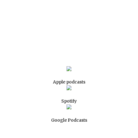
Apple podcasts
Spotify
Google Podcasts