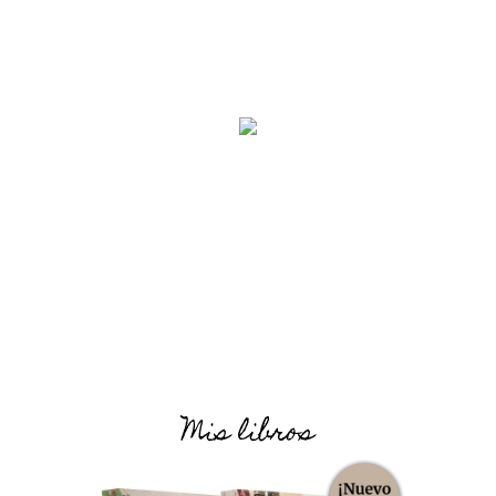
Mis libros