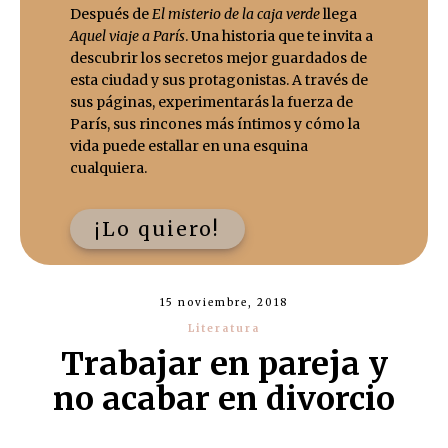
Después de
El misterio de la caja verde
llega
Aquel viaje a París
. Una historia que te invita a
descubrir los secretos mejor guardados de
esta ciudad y sus protagonistas. A través de
sus páginas, experimentarás la fuerza de
París, sus rincones más íntimos y cómo la
vida puede estallar en una esquina
cualquiera.
¡Lo quiero!
15 noviembre, 2018
Literatura
Trabajar en pareja y
no acabar en divorcio