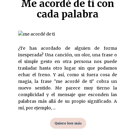
Me acordé de ti con
cada palabra
¿Te has acordado de alguien de forma
inesperada? Una canción, un olor, una frase o
el simple gesto en otra persona nos puede
trasladar hasta otro lugar sin que podamos
echar el freno. Y así, como si fuera cosa de
magia, la frase "me acordé de ti" cobra un
nuevo sentido. Me parece muy tierno la
complicidad y el mensaje que esconden las
palabras más allá de su propio significado. A
mí, por ejemplo, ...
Quiero leer más