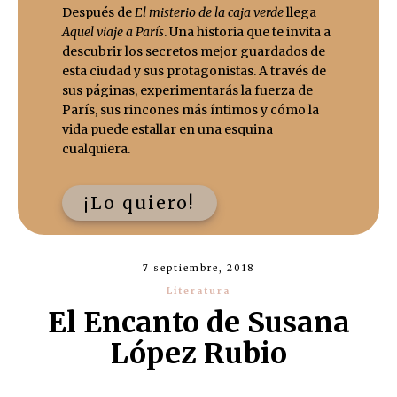
Después de
El misterio de la caja verde
llega
Aquel viaje a París
. Una historia que te invita a
descubrir los secretos mejor guardados de
esta ciudad y sus protagonistas. A través de
sus páginas, experimentarás la fuerza de
París, sus rincones más íntimos y cómo la
vida puede estallar en una esquina
cualquiera.
¡Lo quiero!
7 septiembre, 2018
Literatura
El Encanto de Susana
López Rubio