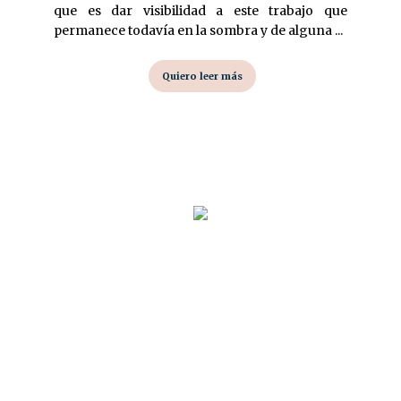
que es dar visibilidad a este trabajo que
permanece todavía en la sombra y de alguna ...
Quiero leer más