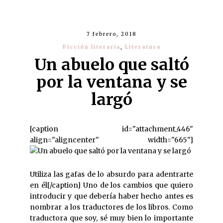
7 febrero, 2018
Ficción literaria
,
Literatura
Un abuelo que saltó
por la ventana y se
largó
[caption id="attachment_446"
align="aligncenter" width="665"]
Utiliza las gafas de lo absurdo para adentrarte
en él[/caption] Uno de los cambios que quiero
introducir y que debería haber hecho antes es
nombrar a los traductores de los libros. Como
traductora que soy, sé muy bien lo importante