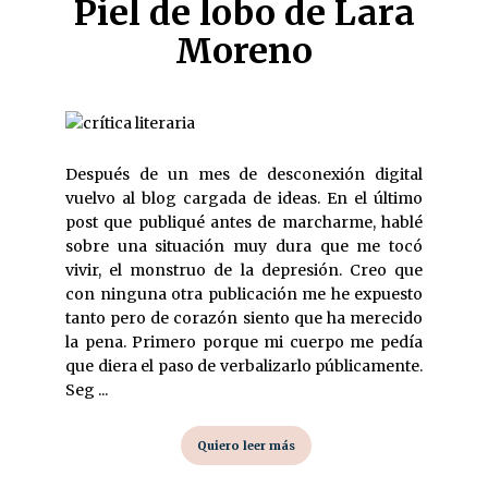
Piel de lobo de Lara
Moreno
Después de un mes de desconexión digital
vuelvo al blog cargada de ideas. En el último
post que publiqué antes de marcharme, hablé
sobre una situación muy dura que me tocó
vivir, el monstruo de la depresión. Creo que
con ninguna otra publicación me he expuesto
tanto pero de corazón siento que ha merecido
la pena. Primero porque mi cuerpo me pedía
que diera el paso de verbalizarlo públicamente.
Seg ...
Quiero leer más