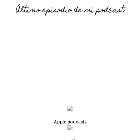
Último episodio de mi podcast
Apple podcasts