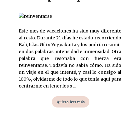
Este mes de vacaciones ha sido muy diferente
al resto. Durante 21 días he estado recorriendo
Bali, Islas Gili y Yogyakarta y los podría resumir
en dos palabras, intensidad e inmensidad. Otra
palabra que resonaba con fuerza era
reinventarse. Todavía no sabía cómo. Ha sido
un viaje en el que intenté, y casi lo consigo al
100%, olvidarme de todo lo que tenía aquí para
centrarme en tener los s ...
Quiero leer más