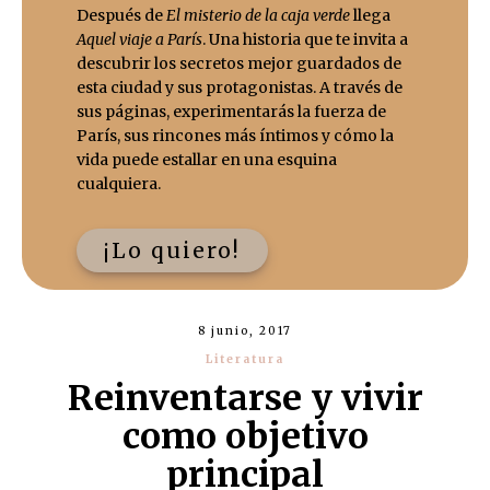
Después de
El misterio de la caja verde
llega
Aquel viaje a París
. Una historia que te invita a
descubrir los secretos mejor guardados de
esta ciudad y sus protagonistas. A través de
sus páginas, experimentarás la fuerza de
París, sus rincones más íntimos y cómo la
vida puede estallar en una esquina
cualquiera.
¡Lo quiero!
8 junio, 2017
Literatura
Reinventarse y vivir
como objetivo
principal