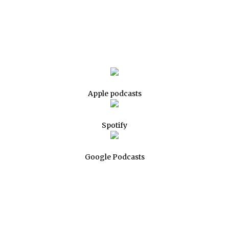
Apple podcasts
Spotify
Google Podcasts