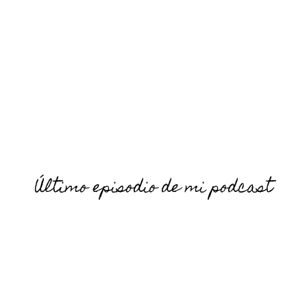
Último episodio de mi podcast