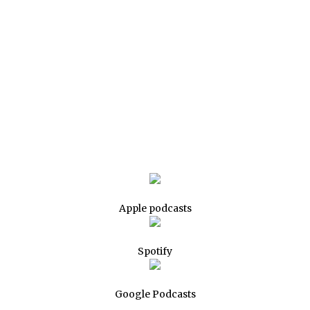
Apple podcasts
Spotify
Google Podcasts