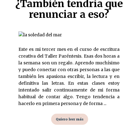
¿También tendría que
renunciar a eso?
Este es mi tercer mes en el curso de escritura
creativa del Taller Paréntesis. Esas dos horas a
la semana son un regalo. Aprendo muchísimo
y puedo conectar con otras personas a las que
también les apasiona escribir, la lectura y en
definitiva las letras. En estas clases estoy
intentado salir continuamente de mi forma
habitual de contar algo. Tengo tendencia a
hacerlo en primera persona y de forma ...
Quiero leer más