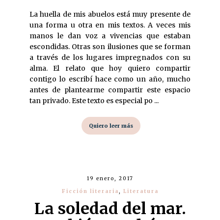
La huella de mis abuelos está muy presente de
una forma u otra en mis textos. A veces mis
manos le dan voz a vivencias que estaban
escondidas. Otras son ilusiones que se forman
a través de los lugares impregnados con su
alma. El relato que hoy quiero compartir
contigo lo escribí hace como un año, mucho
antes de plantearme compartir este espacio
tan privado. Este texto es especial po ...
Quiero leer más
19 enero, 2017
Ficción literaria
,
Literatura
La soledad del mar.