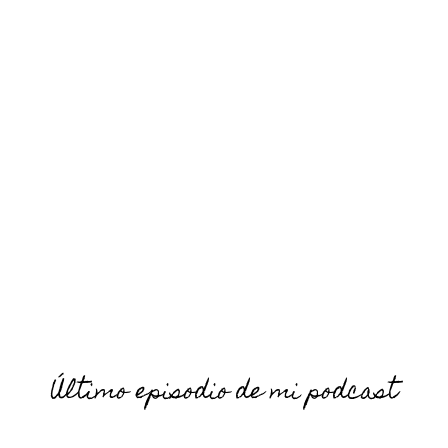
Último episodio de mi podcast