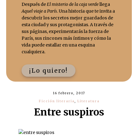
Después de
El misterio de la caja verde
llega
Aquel viaje a París
. Una historia que te invita a
descubrir los secretos mejor guardados de
esta ciudad y sus protagonistas. A través de
sus páginas, experimentarás la fuerza de
París, sus rincones más íntimos y cómo la
vida puede estallar en una esquina
cualquiera.
¡Lo quiero!
16 febrero, 2017
Ficción literaria
,
Literatura
Entre suspiros